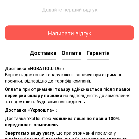
Додайте перший відгук
Написати відгук
Доставка
Оплата
Гарантія
Доставка «НОВА ПОШТА» :
Вартість доставки товару клієнт оплачує при отриманні
посилки, відповідно до тарифів компанії.
Оплата при отриманні товару здійснюється після повної
перевірки складу посилки
на відповідність до замовлення
та відсутність будь яких пошкоджень.
Доставка «Укрпошта» :
Доставка УкрПоштою
можлива лише по повній 100%
передоплаті замовлень.
Звертаємо вашу увагу
, що при отриманні посилки у