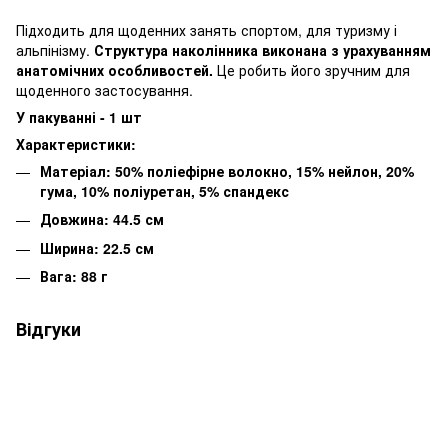
Підходить для щоденних занять спортом, для туризму і
альпінізму.
Структура наколінника виконана з урахуванням
анатомічних особливостей.
Це робить його зручним для
щоденного застосування.
У пакуванні - 1 шт
Характеристики:
Матеріал: 50% поліефірне волокно, 15% нейлон, 20%
гума, 10% поліуретан, 5% спандекс
Довжина: 44.5 см
Ширина: 22.5 см
Вага: 88 г
Відгуки