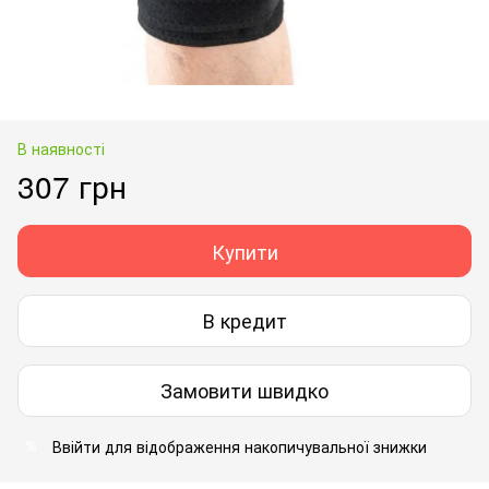
В наявності
307 грн
Купити
В кредит
Замовити швидко
Ввійти
для відображення накопичувальної знижки
%