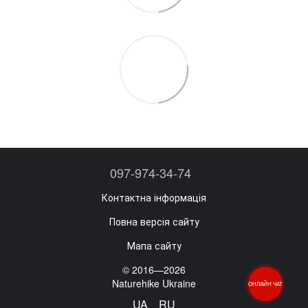
097-974-34-74
Контактна інформація
Повна версія сайту
Мапа сайту
© 2016—2026
Naturehike Ukraine
ОНЛАЙН ЧАТ
UA
RU