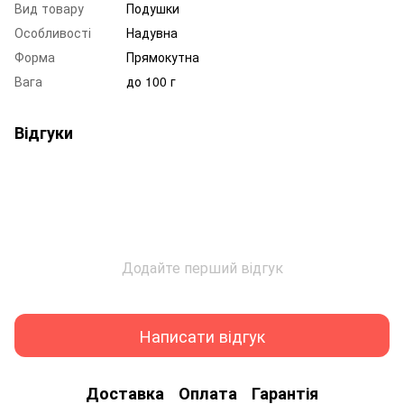
Вид товару
Подушки
Особливості
Надувна
Форма
Прямокутна
Вага
до 100 г
Відгуки
Додайте перший відгук
Написати відгук
Доставка
Оплата
Гарантія