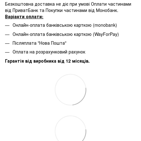
Безкоштовна доставка не діє при умові Оплати частинами
від ПриватБанк та Покупки частинами від Монобанк.
Варіанти оплати:
Онлайн-оплата банківською карткою (monobank)
Онлайн-оплата банківською карткою (WayForPay)
Післяплата "Нова Пошта"
Оплата на розрахунковий рахунок
Гарантія від виробника від 12 місяців.