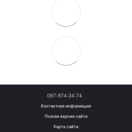
097-974-34-74
Контактная информация
Полная версия сайта
Карта сайта