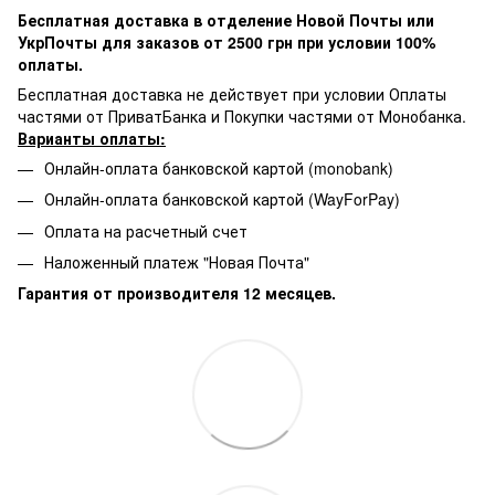
Бесплатная доставка в отделение Новой Почты или
УкрПочты для заказов от 2500 грн при условии 100%
оплаты.
Бесплатная доставка не действует при условии Оплаты
частями от ПриватБанка и Покупки частями от Монобанка.
Варианты оплаты:
Онлайн-оплата банковской картой (monobank)
Онлайн-оплата банковской картой (WayForPay)
Оплата на расчетный счет
Наложенный платеж "Новая Почта"
Гарантия от производителя 12 месяцев.