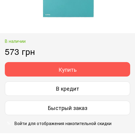
В наличии
573 грн
Купить
В кредит
Быстрый заказ
Войти
для отображения накопительной скидки
%