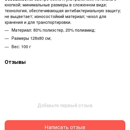
кнопкой; минимальные размеры в сложенном виде;
технология, обеспечивающая антибактериальную защиту;
не выцветает; износостойкий материал; чехол для
хранения и для транспортировки.
Материал: 80% полиэстер, 20% полиамид;
Размеры 128х80 см;
Вес: 100 г
Отзывы
Добавьте первый отзыв
Написать отзыв