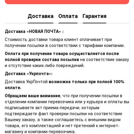
Доставка
Оплата
Гарантия
Доставка «НОВАЯ ПОЧТА» :
Стоимость доставки товара клиент оплачивает при
получении посылки в соответствии с тарифами компании.
Оплата при получении товара осуществляется после
полной проверки состава посылки
на соответствие заказу
и отсутствие каких-либо повреждений.
Доставка «Укрпочта»:
Доставка УкрПочтой
возможна только при полной 100%
оплате.
Обращаем ваше внимание
, что при получении посылки в
отделении компании перевозчика или у курьера и оплаты вы
подписываете акт приема-передачи, которым
подтверждаете факт проверки посылки на соответствие
Вашему заказу, а также соглашаетесь с внешним видом
товара, его комплектацией и нет претензий к интернет-
магазину и компании перевозчика.