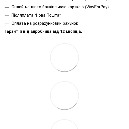
Онлайн-оплата банківською карткою (WayForPay)
Післяплата "Нова Пошта"
Оплата на розрахунковий рахунок
Гарантія від виробника від 12 місяців.