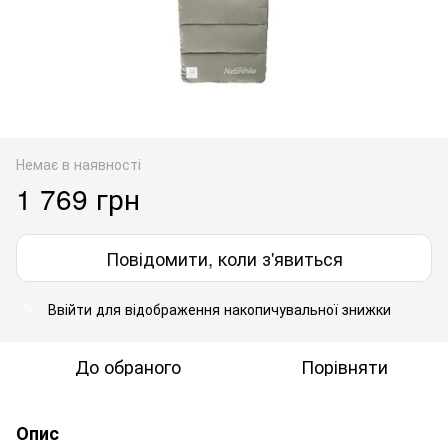
Немає в наявності
1 769 грн
Повідомити, коли з'явиться
Ввійти
для відображення накопичувальної знижки
%
До обраного
Порівняти
Опис