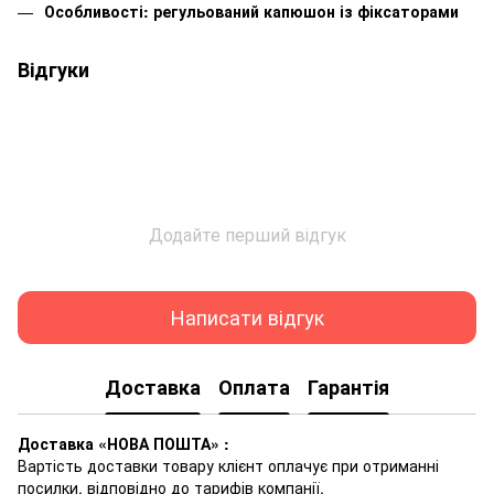
Особливості: регульований капюшон із фіксаторами
Відгуки
Додайте перший відгук
Написати відгук
Доставка
Оплата
Гарантія
Доставка «НОВА ПОШТА» :
Вартість доставки товару клієнт оплачує при отриманні
посилки, відповідно до тарифів компанії.