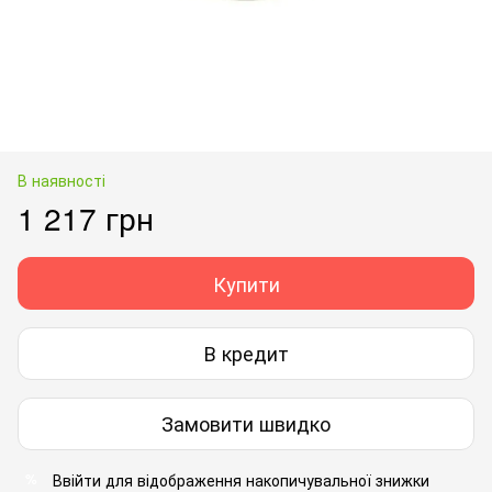
В наявності
1 217 грн
Купити
В кредит
Замовити швидко
Ввійти
для відображення накопичувальної знижки
%