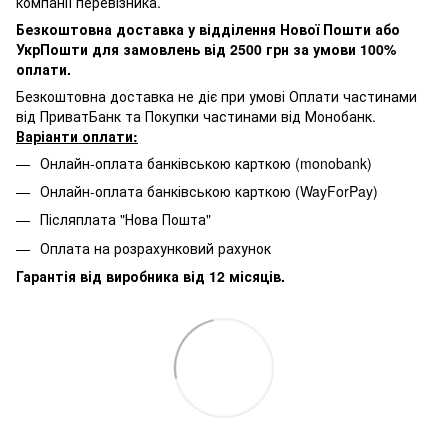
компанії перевізника.
Безкоштовна доставка у відділення Нової Пошти або
УкрПошти для замовлень від 2500 грн за умови 100%
оплати.
Безкоштовна доставка не діє при умові Оплати частинами
від ПриватБанк та Покупки частинами від Монобанк.
Варіанти оплати:
Онлайн-оплата банківською карткою (monobank)
Онлайн-оплата банківською карткою (WayForPay)
Післяплата "Нова Пошта"
Оплата на розрахунковий рахунок
Гарантія від виробника від 12 місяців.