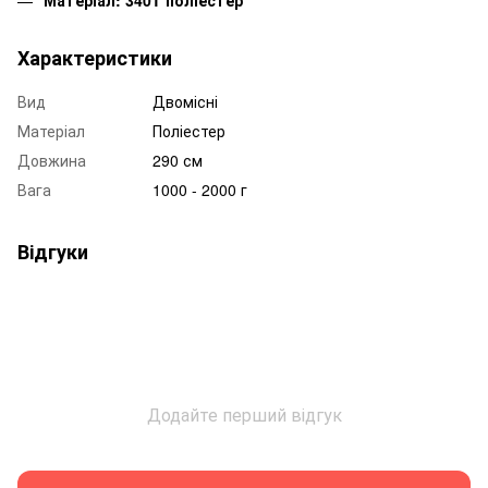
Характеристики
Вид
Двомісні
Матеріал
Поліестер
Довжина
290 см
Вага
1000 - 2000 г
Відгуки
Додайте перший відгук