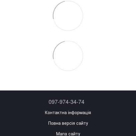
097-974-34-74
Контактна інформація
Повна версія сайту
Мапа сайту