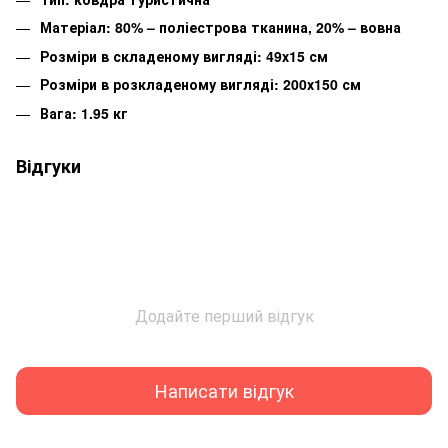
Матеріал: 80% – поліестрова тканина, 20% – вовна
Розміри в складеному вигляді: 49х15 см
Розміри в розкладеному вигляді: 200х150 см
Вага: 1.95 кг
Відгуки
Додайте перший відгук
Написати відгук