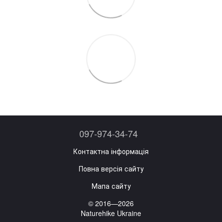
097-974-34-74
Контактна інформація
Повна версія сайту
Мапа сайту
© 2016—2026
Naturehike Ukraine