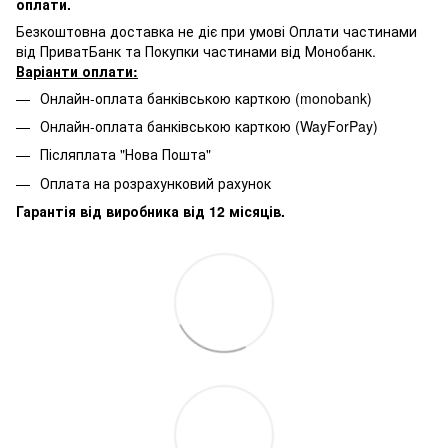
оплати.
Безкоштовна доставка не діє при умові Оплати частинами
від ПриватБанк та Покупки частинами від Монобанк.
Варіанти оплати:
Онлайн-оплата банківською карткою (monobank)
Онлайн-оплата банківською карткою (WayForPay)
Післяплата "Нова Пошта"
Оплата на розрахунковий рахунок
Гарантія від виробника від 12 місяців.