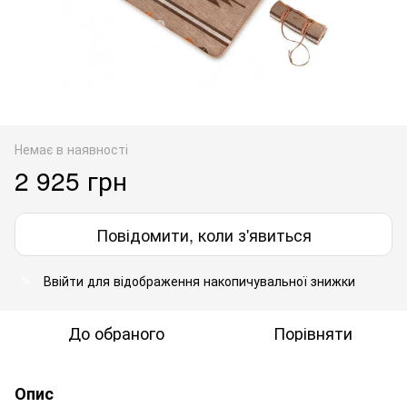
Немає в наявності
2 925 грн
Повідомити, коли з'явиться
Ввійти
для відображення накопичувальної знижки
%
До обраного
Порівняти
Опис