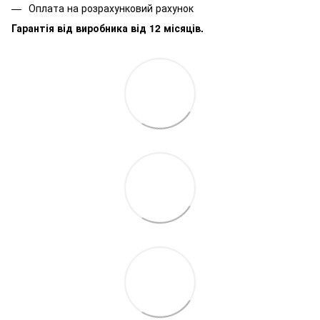
Оплата на розрахунковий рахунок
Гарантія від виробника від 12 місяців.