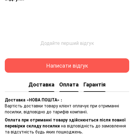
Додайте перший відгук
Написати відгук
Доставка
Оплата
Гарантія
Доставка «НОВА ПОШТА» :
Вартість доставки товару клієнт оплачує при отриманні
посилки, відповідно до тарифів компанії.
Оплата при отриманні товару здійснюється після повної
перевірки складу посилки
на відповідність до замовлення
та відсутність будь яких пошкоджень.