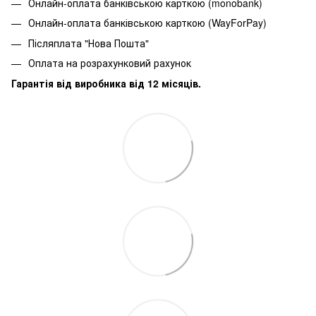
Онлайн-оплата банківською карткою (monobank)
Онлайн-оплата банківською карткою (WayForPay)
Післяплата "Нова Пошта"
Оплата на розрахунковий рахунок
Гарантія від виробника від 12 місяців.