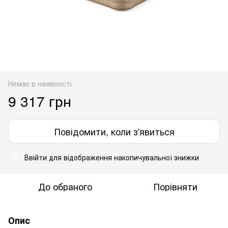
Немає в наявності
9 317 грн
Повідомити, коли з'явиться
Ввійти
для відображення накопичувальної знижки
%
До обраного
Порівняти
Опис