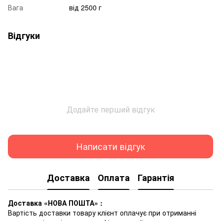
Вага
від 2500 г
Відгуки
Додайте перший відгук
Написати відгук
Доставка
Оплата
Гарантія
Доставка «НОВА ПОШТА» :
Вартість доставки товару клієнт оплачує при отриманні