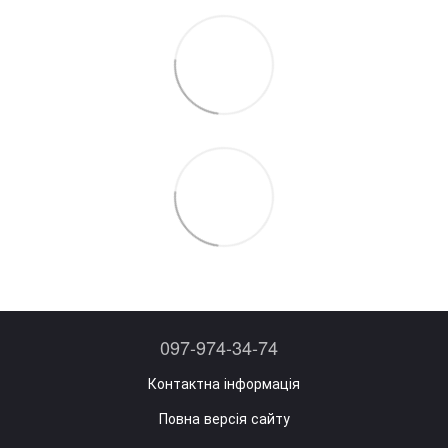
097-974-34-74
Контактна інформація
Повна версія сайту