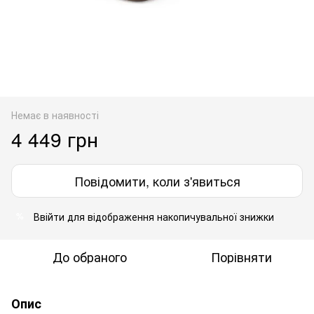
Немає в наявності
4 449 грн
Повідомити, коли з'явиться
Ввійти
для відображення накопичувальної знижки
%
До обраного
Порівняти
Опис