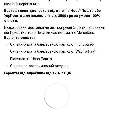
компанії перевізника.
Безкоштовна доставка у відділення Нової Пошти або
УкрПошти для замовлень від 2500 грн за умови 100%
оплати.
Безкоштовна доставка не діє при умові Оплати частинами
від ПриватБанк та Покупки частинами від Монобанк.
Варіанти оплати:
Онлайн-оплата банківською карткою (monobank)
Онлайн-оплата банківською карткою (WayForPay)
Післяплата "Нова Пошта"
Оплата на розрахунковий рахунок
Гарантія від виробника від 12 місяців.