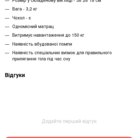
Вага - 3,2 кг
Чохол - є
Одномісний матрац
Витримує навантаження до 150 кг
Наявність вбудованої помпи
Наявність спеціальних виїмок для правильного
прилягання тіла під час сну
Відгуки
Додайте перший відгук