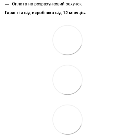
Оплата на розрахунковий рахунок
Гарантія від виробника від 12 місяців.