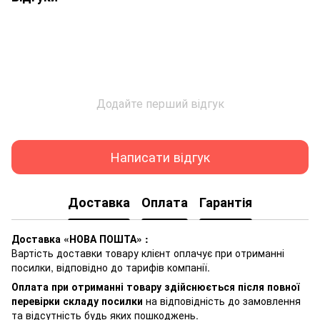
Додайте перший відгук
Написати відгук
Доставка
Оплата
Гарантія
Доставка «НОВА ПОШТА» :
Вартість доставки товару клієнт оплачує при отриманні
посилки, відповідно до тарифів компанії.
Оплата при отриманні товару здійснюється після повної
перевірки складу посилки
на відповідність до замовлення
та відсутність будь яких пошкоджень.