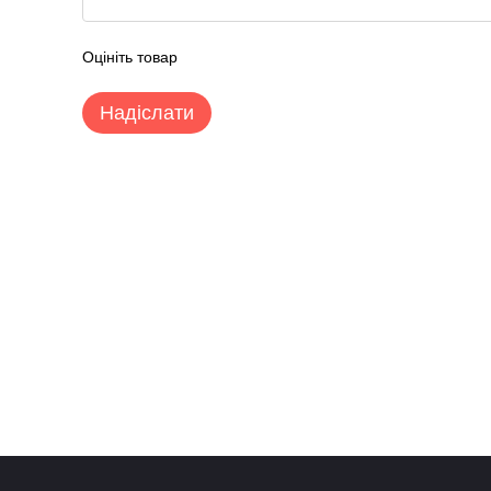
Оцініть товар
Надіслати