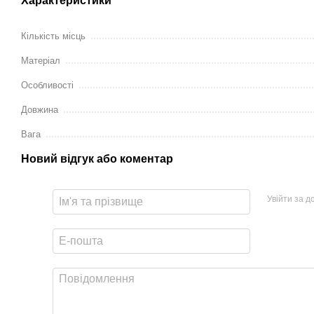
Характеристики
Кількість місць
Матеріал
Особливості
Довжина
Вага
Новий відгук або коментар
Увійти за 