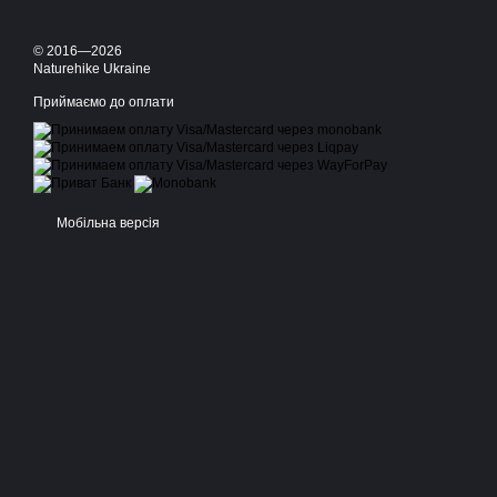
© 2016—2026
Naturehike Ukraine
Приймаємо до оплати
Мобільна версія