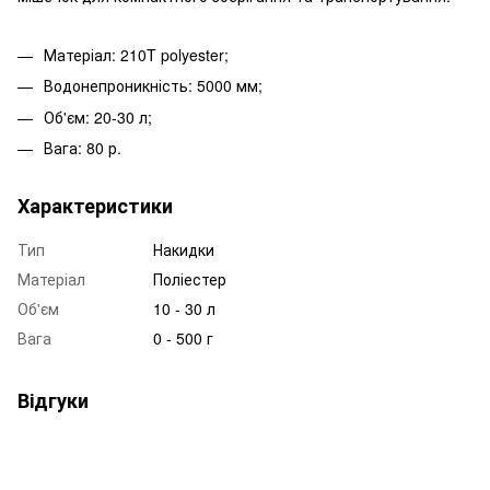
Матеріал: 210T polyester;
Водонепроникність: 5000 мм;
Об'єм: 20-30 л;
Вага: 80 р.
Характеристики
Тип
Накидки
Матеріал
Поліестер
Об'єм
10 - 30 л
Вага
0 - 500 г
Відгуки