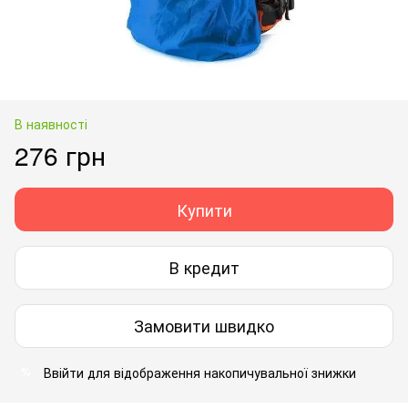
В наявності
276 грн
Купити
В кредит
Замовити швидко
Ввійти
для відображення накопичувальної знижки
%