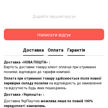
Додайте перший відгук
Написати відгук
Доставка
Оплата
Гарантія
Доставка «НОВА ПОШТА» :
Вартість доставки товару клієнт оплачує при отриманні
посилки, відповідно до тарифів компанії.
Оплата при отриманні товару здійснюється після повної
перевірки складу посилки
на відповідність до замовлення
та відсутність будь яких пошкоджень.
Доставка «Укрпошта» :
Доставка УкрПоштою
можлива лише по повній 100%
передоплаті замовлень.