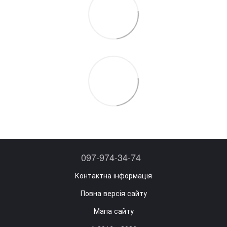
097-974-34-74
Контактна інформація
Повна версія сайту
Мапа сайту