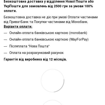
Безкоштовна доставка у відділення Нової Пошти або
УкрПошти для замовлень від 2500 грн за умови 100%
оплати.
Безкоштовна доставка не діє при умові Оплати частинами
від ПриватБанк та Покупки частинами від Монобанк.
Варіанти оплати:
Онлайн-оплата банківською карткою (monobank)
Онлайн-оплата банківською карткою (WayForPay)
Післяплата "Нова Пошта"
Оплата на розрахунковий рахунок
Гарантія від виробника від 12 місяців.