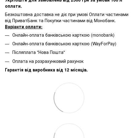
оплати.
Безкоштовна доставка не діє при умові Оплати частинами
від ПриватБанк та Покупки частинами від Монобанк.
Варіанти оплати:
Онлайн-оплата банківською карткою (monobank)
Онлайн-оплата банківською карткою (WayForPay)
Післяплата "Нова Пошта"
Оплата на розрахунковий рахунок
Гарантія від виробника від 12 місяців.