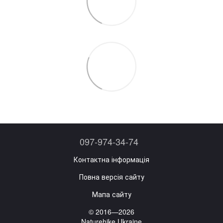
097-974-34-74
Контактна інформація
Повна версія сайту
Мапа сайту
© 2016—2026
Naturehike Ukraine