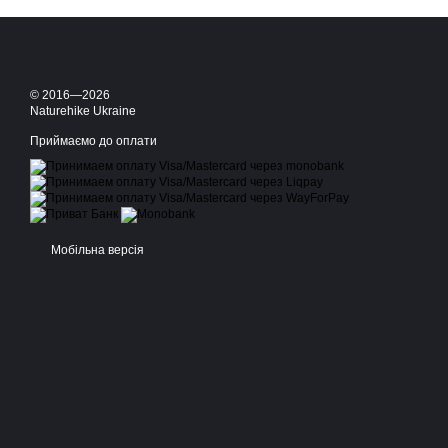
© 2016—2026
Naturehike Ukraine
Приймаємо до оплати
Мобільна версія