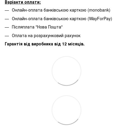
Варіанти оплати:
Онлайн-оплата банківською карткою (monobank)
Онлайн-оплата банківською карткою (WayForPay)
Післяплата "Нова Пошта"
Оплата на розрахунковий рахунок
Гарантія від виробника від 12 місяців.