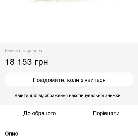
Немає в наявності
18 153 грн
Повідомити, коли з'явиться
Ввійти
для відображення накопичувальної знижки
%
До обраного
Порівняти
Опис