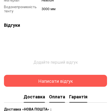
Матеріал
Нейлон
Водонепроникність
3000 мм
тенту
Відгуки
Додайте перший відгук
Написати відгук
Доставка
Оплата
Гарантія
Доставка «НОВА ПОШТА» :