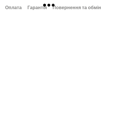
Оплата
Гарантія
Повернення та обмін