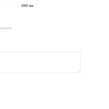
3000 мм
допомогою