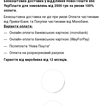
Безкоштовна доставка у відділення Нової Пошти або
УкрПошти для замовлень від 2500 грн за умови 100%
оплати.
Безкоштовна доставка не діє при умові Оплати частинами
від ПриватБанк та Покупки частинами від Монобанк.
Варіанти оплати:
Онлайн-оплата банківською карткою (monobank)
Онлайн-оплата банківською карткою (WayForPay)
Післяплата "Нова Пошта"
Оплата на розрахунковий рахунок
Гарантія від виробника від 12 місяців.