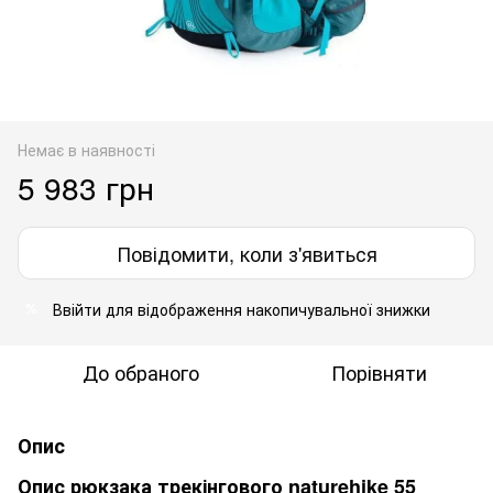
Немає в наявності
5 983 грн
Повідомити, коли з'явиться
Ввійти
для відображення накопичувальної знижки
%
До обраного
Порівняти
Опис
Опис рюкзака трекінгового naturehike 55