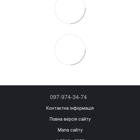
097-974-34-74
Контактна інформація
Повна версія сайту
Мапа сайту