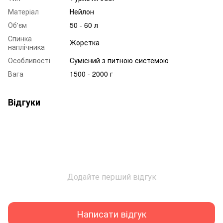
Матеріал
Нейлон
Об'єм
50 - 60 л
Спинка
Жорстка
наплічника
Особливості
Сумісний з питною системою
Вага
1500 - 2000 г
Відгуки
Додайте перший відгук
Написати відгук