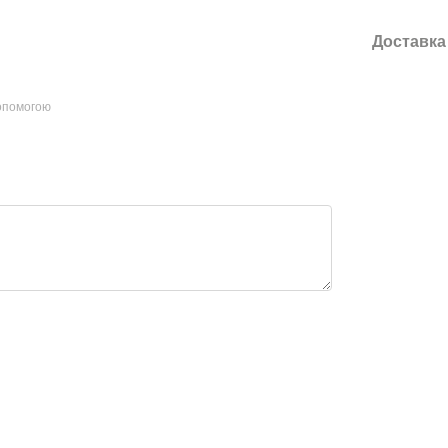
Доставка
допомогою