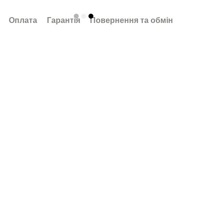
Оплата
Гарантія
Повернення та обмін