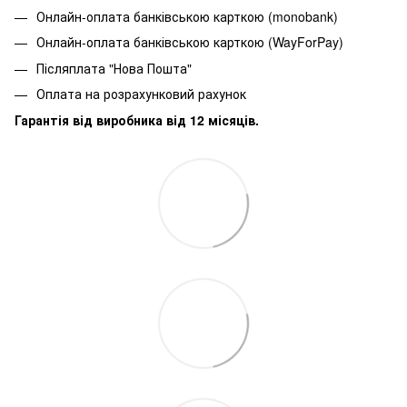
Онлайн-оплата банківською карткою (monobank)
Онлайн-оплата банківською карткою (WayForPay)
Післяплата "Нова Пошта"
Оплата на розрахунковий рахунок
Гарантія від виробника від 12 місяців.