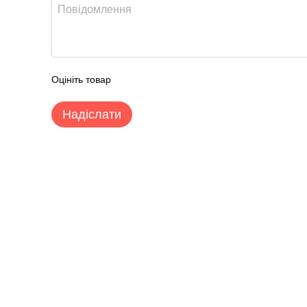
Оцініть товар
Надіслати