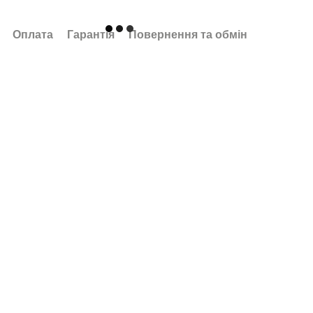
Оплата
Гарантія
Повернення та обмін