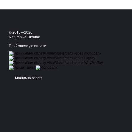
© 2016—2026
Naturehike Ukraine
Приймаємо до оплати
Мобільна версія