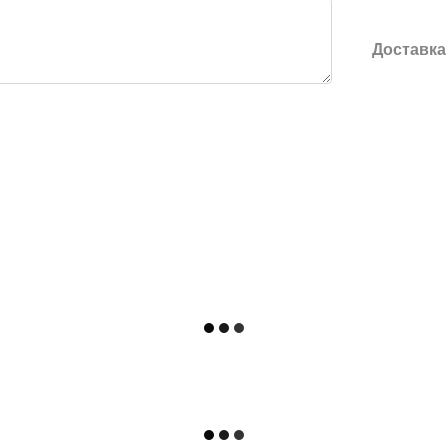
Доставка