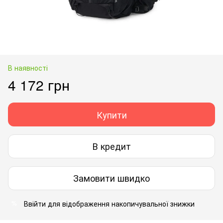
В наявності
4 172 грн
Купити
В кредит
Замовити швидко
Ввійти
для відображення накопичувальної знижки
%