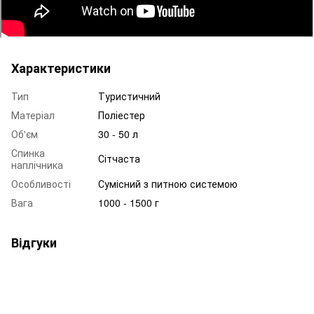
Характеристики
Тип
Туристичний
Матеріал
Поліестер
Об'єм
30 - 50 л
Спинка
Сітчаста
наплічника
Особливості
Сумісний з питною системою
Вага
1000 - 1500 г
Відгуки