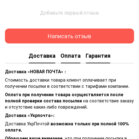
Добавьте первый отзыв
Написать отзыв
Доставка
Оплата
Гарантия
Доставка «НОВАЯ ПОЧТА» :
Стоимость доставки товара клиент оплачивает при
получении посылки в соответствии с тарифами компании.
Оплата при получении товара осуществляется после
полной проверки состава посылки
на соответствие заказу
и отсутствие каких-либо повреждений.
Доставка «Укрпочта»:
Доставка УкрПочтой
возможна только при полной 100%
оплате.
Обращаем ваше внимание
, что при получении посылки в