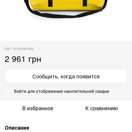
Нет в наличии
2 961 грн
Сообщить, когда появится
Войти
для отображения накопительной скидки
%
В избранное
К сравнению
Описание