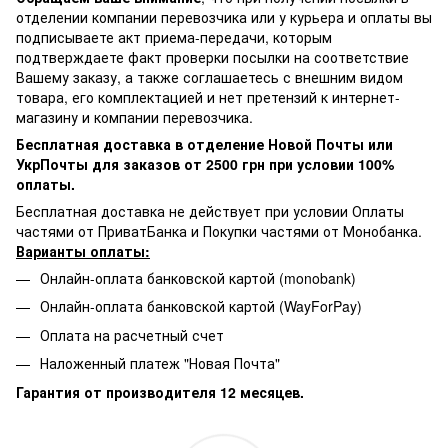
отделении компании перевозчика или у курьера и оплаты вы
подписываете акт приема-передачи, которым
подтверждаете факт проверки посылки на соответствие
Вашему заказу, а также соглашаетесь с внешним видом
товара, его комплектацией и нет претензий к интернет-
магазину и компании перевозчика.
Бесплатная доставка в отделение Новой Почты или
УкрПочты для заказов от 2500 грн при условии 100%
оплаты.
Бесплатная доставка не действует при условии Оплаты
частями от ПриватБанка и Покупки частями от Монобанка.
Варианты оплаты:
Онлайн-оплата банковской картой (monobank)
Онлайн-оплата банковской картой (WayForPay)
Оплата на расчетный счет
Наложенный платеж "Новая Почта"
Гарантия от производителя 12 месяцев.