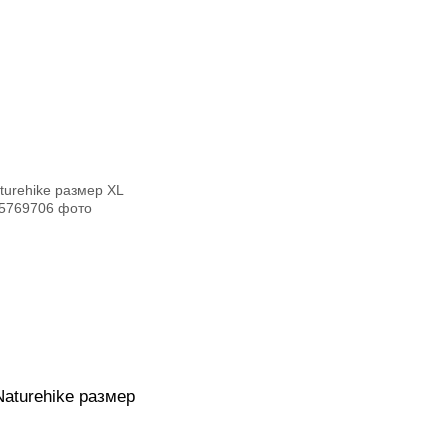
Naturehike размер