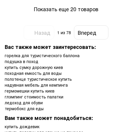
Показать еще 20 товаров
Назад
Вперед
1
из 78
Вас также может заинтересовать:
горелка для туристического баллона
подушка в поход
купить сумку дорожную киев
походная емкость для воды
полотенце туристическое купить
надувная мебель для кемпинга
гермомешки купить киев
глэмпинг стоимость палатки
ледоход для обуви
термобокс для еды
Вам также может понадобиться:
купить дождевик