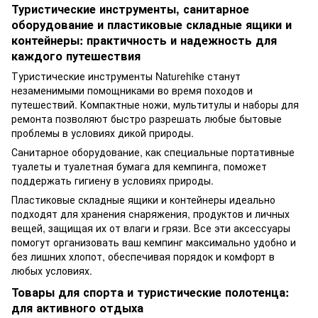
Туристические инструменты, санитарное
оборудование и пластиковые складные ящики и
контейнеры: практичность и надежность для
каждого путешествия
Туристические
инструменты
Naturehike станут
незаменимыми помощниками во время походов и
путешествий. Компактные ножи, мультитулы и наборы для
ремонта позволяют быстро разрешать любые бытовые
проблемы в условиях дикой природы.
Санитарное оборудование
, как специальные портативные
туалеты и туалетная бумага для кемпинга, поможет
поддержать гигиену в условиях природы.
Пластиковые складные
ящики и контейнеры
идеально
подходят для хранения снаряжения, продуктов и личных
вещей, защищая их от влаги и грязи. Все эти аксессуары
помогут организовать ваш кемпинг максимально удобно и
без лишних хлопот, обеспечивая порядок и комфорт в
любых условиях.
Товары для спорта и туристические полотенца:
для активного отдыха