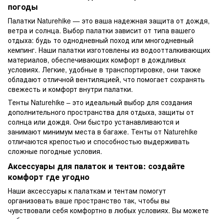
погоды
Палатки
Naturehike — это ваша надежная защита от дождя,
ветра и солнца. Выбор палатки зависит от типа вашего
отдыха: будь то однодневный поход или многодневный
кемпинг. Наши палатки изготовлены из водоотталкивающих
материалов, обеспечивающих комфорт в дождливых
условиях. Легкие, удобные в транспортировке, они также
обладают отличной вентиляцией, что помогает сохранять
свежесть и комфорт внутри палатки.
Тенты
Naturehike – это идеальный выбор для создания
дополнительного пространства для отдыха, защиты от
солнца или дождя. Они быстро устанавливаются и
занимают минимум места в багаже. Тенты от Naturehike
отличаются крепостью и способностью выдерживать
сложные погодные условия.
Аксессуары для палаток и тентов: создайте
комфорт где угодно
Наши
аксессуары к палаткам
и тентам помогут
организовать ваше пространство так, чтобы вы
чувствовали себя комфортно в любых условиях. Вы можете