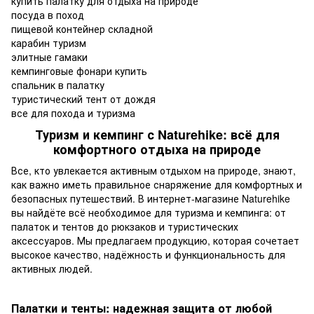
купить палатку для отдыха на природе
посуда в поход
пищевой контейнер складной
карабин туризм
элитные гамаки
кемпинговые фонари купить
спальник в палатку
туристический тент от дождя
все для похода и туризма
Туризм и кемпинг с Naturehike: всё для
комфортного отдыха на природе
Все, кто увлекается активным отдыхом на природе, знают,
как важно иметь правильное снаряжение для комфортных и
безопасных путешествий. В интернет-магазине Naturehike
вы найдёте всё необходимое для
туризма и кемпинга
: от
палаток и тентов до рюкзаков и туристических
аксессуаров. Мы предлагаем продукцию, которая сочетает
высокое качество, надёжность и функциональность для
активных людей.
Палатки и тенты: надежная защита от любой