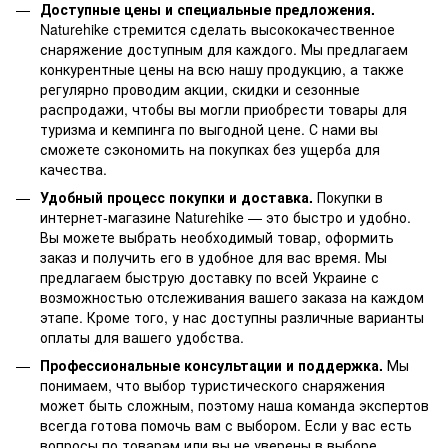
Доступные цены и специальные предложения.
Naturehike стремится сделать высококачественное
снаряжение доступным для каждого. Мы предлагаем
конкурентные цены на всю нашу продукцию, а также
регулярно проводим акции, скидки и сезонные
распродажи, чтобы вы могли приобрести товары для
туризма и кемпинга по выгодной цене. С нами вы
сможете сэкономить на покупках без ущерба для
качества.
Удобный процесс покупки и доставка.
Покупки в
интернет-магазине Naturehike — это быстро и удобно.
Вы можете выбрать необходимый товар, оформить
заказ и получить его в удобное для вас время. Мы
предлагаем быструю доставку по всей Украине с
возможностью отслеживания вашего заказа на каждом
этапе. Кроме того, у нас доступны различные варианты
оплаты для вашего удобства.
Профессиональные консультации и поддержка.
Мы
понимаем, что выбор туристического снаряжения
может быть сложным, поэтому наша команда экспертов
всегда готова помочь вам с выбором. Если у вас есть
вопросы по товарам или вы не уверены в выборе