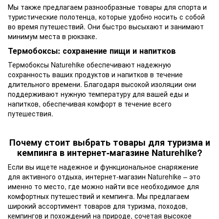
Мы также предлагаем разнообразные
товары для спорта
и
туристические
полотенца
, которые удобно носить с собой
во время путешествий. Они быстро высыхают и занимают
минимум места в рюкзаке.
Термобоксы: сохранение пищи и напитков
Термобоксы
Naturehike обеспечивают надежную
сохранность ваших продуктов и напитков в течение
длительного времени. Благодаря высокой изоляции они
поддерживают нужную температуру для вашей еды и
напитков, обеспечивая комфорт в течение всего
путешествия.
Почему стоит выбрать товары для туризма и
кемпинга в интернет-магазине Naturehike?
Если вы ищете надежное и функциональное снаряжение
для активного отдыха, интернет-магазин Naturehike – это
именно то место, где можно найти все необходимое для
комфортных путешествий и кемпинга. Мы предлагаем
широкий ассортимент товаров для туризма, походов,
кемпингов и похождений на природе, сочетая высокое