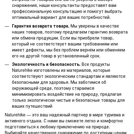
снаряжения, наши консультанты предоставят вам
профессиональную консультацию и помогут выбрать
оптимальный вариант для ваших потребностей.
Гарантия возврата товара.
Мы уверены в качестве
наших товаров, поэтому предлагаем гарантию возврата
или обмена продукции. Если вы приобрели товар,
который не соответствует вашим требованиям или
имеет дефекты, мы без проблем вернём или обменяем
его на другой товар в установленный срок.
Экологичность и безопасность.
Все продукты
Naturehike изготовлены из материалов, которые
соответствуют экологическим стандартам и являются
безопасными для здоровья. Мы заботимся об
окружающей среде, поэтому стараемся
минимизировать воздействие на природу, предлагая
только экологически чистые и безопасные товары для
ваших путешествий
Naturehike — это ваш надежный партнер в мире туризма и
активного отдыха. С нами вы сможете легко и комфортно
подготовиться к любому приключению на природе.
Выбирайте качественное снаряжение по доступным ценам