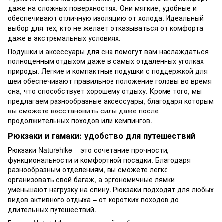
даже на сложных поверхностях. Они мягкие, удобные и
обеспечивают отличную изоляцию от холода. Идеальный
выбор для тех, кто не желает отказываться от комфорта
даже в экстремальных условиях.
Подушки и аксессуары для сна
помогут вам наслаждаться
полноценным отдыхом даже в самых отдаленных уголках
природы. Легкие и компактные подушки с поддержкой для
шеи обеспечивают правильное положение головы во время
сна, что способствует хорошему отдыху. Кроме того, мы
предлагаем разнообразные аксессуары, благодаря которым
вы сможете восстановить силы даже после
продолжительных походов или кемпингов.
Рюкзаки и гамаки: удобство для путешествий
Рюкзаки
Naturehike – это сочетание прочности,
функциональности и комфортной посадки. Благодаря
разнообразным отделениям, вы сможете легко
организовать свой багаж, а эргономичные лямки
уменьшают нагрузку на спину. Рюкзаки подходят для любых
видов активного отдыха – от коротких походов до
длительных путешествий.