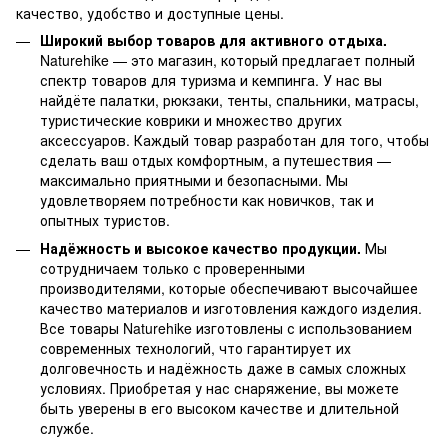
качество, удобство и доступные цены.
Широкий выбор товаров для активного отдыха.
Naturehike — это магазин, который предлагает полный
спектр товаров для туризма и кемпинга. У нас вы
найдёте палатки, рюкзаки, тенты, спальники, матрасы,
туристические коврики и множество других
аксессуаров. Каждый товар разработан для того, чтобы
сделать ваш отдых комфортным, а путешествия —
максимально приятными и безопасными. Мы
удовлетворяем потребности как новичков, так и
опытных туристов.
Надёжность и высокое качество продукции.
Мы
сотрудничаем только с проверенными
производителями, которые обеспечивают высочайшее
качество материалов и изготовления каждого изделия.
Все товары Naturehike изготовлены с использованием
современных технологий, что гарантирует их
долговечность и надёжность даже в самых сложных
условиях. Приобретая у нас снаряжение, вы можете
быть уверены в его высоком качестве и длительной
службе.