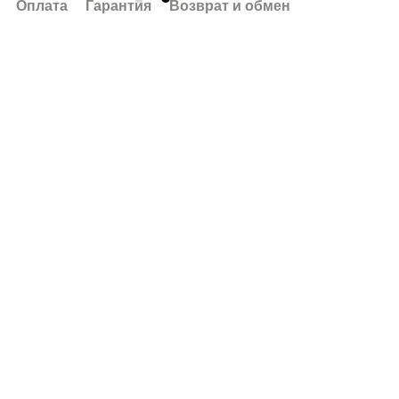
Оплата
Гарантия
Возврат и обмен