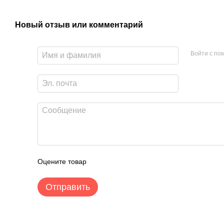
Новый отзыв или комментарий
Войти с п
Оцените товар
Отправить