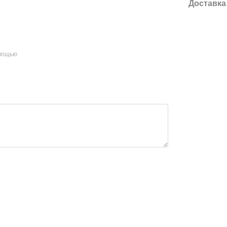
Доставка
омощью