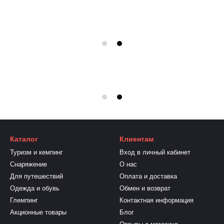
Каталог
Клиентам
Туризм и кемпинг
Вход в личный кабинет
Снаряжение
О нас
Для путешествий
Оплата и доставка
Одежда и обувь
Обмен и возврат
Глемпинг
Контактная информация
Акционные товары
Блог