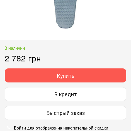
В наличии
2 782 грн
Купить
В кредит
Быстрый заказ
Войти
для отображения накопительной скидки
%