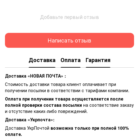
Добавьте первый отзыв
Написать отзыв
Доставка
Оплата
Гарантия
Доставка «НОВАЯ ПОЧТА» :
Стоимость доставки товара клиент оплачивает при
получении посылки в соответствии с тарифами компании.
Оплата при получении товара осуществляется после
полной проверки состава посылки
на соответствие заказу
и отсутствие каких-либо повреждений.
Доставка «Укрпочта»:
Доставка УкрПочтой
возможна только при полной 100%
оплате.