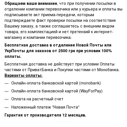
Обращаем ваше внимание
, что при получении посылки в
отделении компании перевозчика или у курьера и оплаты вы
подписываете акт приема-передачи, которым
подтверждаете факт проверки посылки на соответствие
Вашему заказу, а также соглашаетесь с внешним видом
товара, его комплектацией и нет претензий к интернет-
магазину и компании перевозчика.
Бесплатная доставка в отделение Новой Почты или
УкрПочты для заказов от 2500 грн при условии 100%
оплаты.
Бесплатная доставка не действует при условии Оплаты
частями от ПриватБанка и Покупки частями от Монобанка.
Варианты оплаты:
Онлайн-оплата банковской картой (monobank)
Онлайн-оплата банковской картой (WayForPay)
Оплата на расчетный счет
Наложенный платеж "Новая Почта"
Гарантия от производителя 12 месяцев.