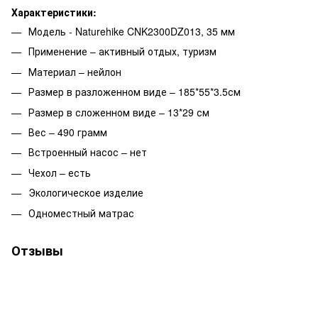
Характеристики:
Модель - Naturehike CNK2300DZ013, 35 мм
Применение – активный отдых, туризм
Материал – нейлон
Размер в разложенном виде – 185*55*3.5см
Размер в сложенном виде – 13*29 см
Вес – 490 грамм
Встроенный насос – нет
Чехол – есть
Экологическое изделие
Одноместный матрас
Отзывы