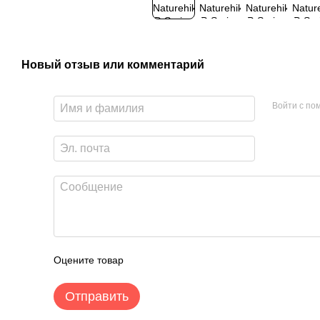
Новый отзыв или комментарий
Войти с п
Оцените товар
Отправить