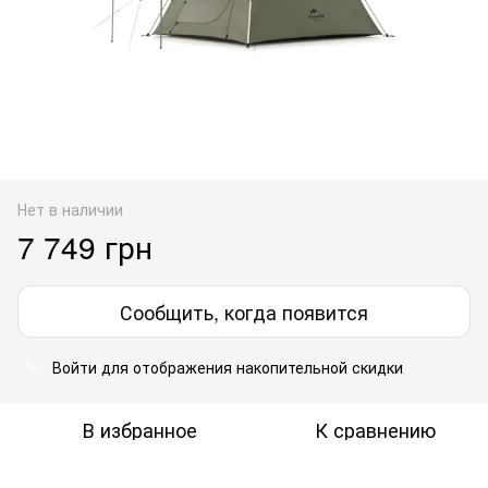
Нет в наличии
7 749 грн
Сообщить, когда появится
Войти
для отображения накопительной скидки
%
В избранное
К сравнению