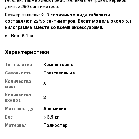
длиной 250 сантиметров.
Размер палатки:
2. В сложенном виде габариты
составляют 22*95 сантиметров. Весит модель около 5,1
килограмма вместе со всеми аксессуарами.
Вес: 5.1 кг
Характеристики
Тип палатки
Кемпинговые
Сезонность
Трехсезонные
Количество
3
мест
Количество
2
входов
Материал дуг
Алюминий
Вес
> 3,5 кг
Материал
Полиэстер