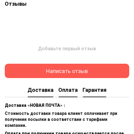
Отзывы
Добавьте первый отзыв
Написать отзыв
Доставка
Оплата
Гарантия
Доставка «НОВАЯ ПОЧТА» :
Стоимость доставки товара клиент оплачивает при
получении посылки в соответствии с тарифами
компании.
Оплата при получении товара осуществляется после