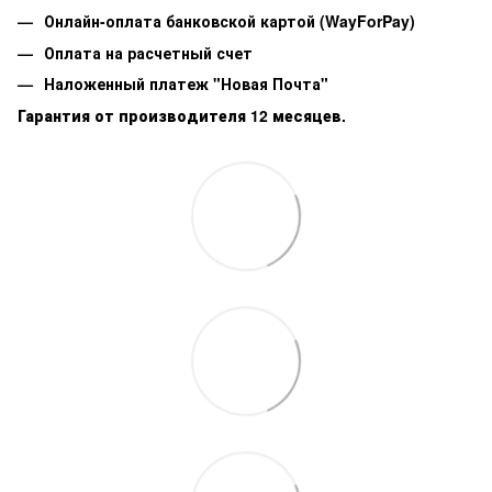
Онлайн-оплата банковской картой (WayForPay)
Оплата на расчетный счет
Наложенный платеж "Новая Почта"
Гарантия от производителя 12 месяцев.