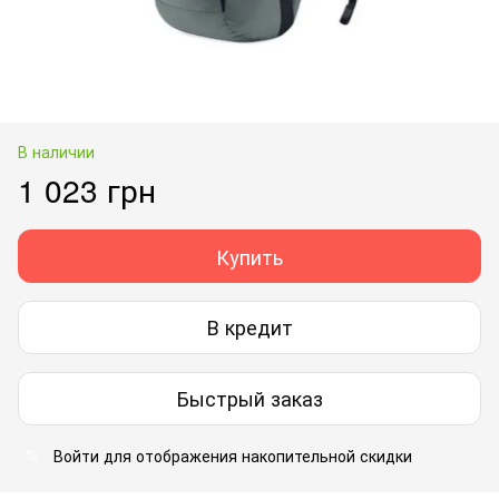
В наличии
1 023 грн
Купить
В кредит
Быстрый заказ
Войти
для отображения накопительной скидки
%