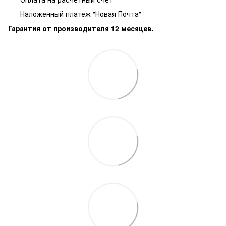
Наложенный платеж "Новая Почта"
Гарантия от производителя 12 месяцев.