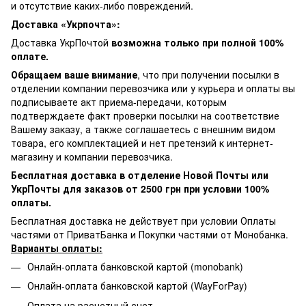
и отсутствие каких-либо повреждений.
Доставка «Укрпочта»:
Доставка УкрПочтой
возможна только при полной 100%
оплате.
Обращаем ваше внимание
, что при получении посылки в
отделении компании перевозчика или у курьера и оплаты вы
подписываете акт приема-передачи, которым
подтверждаете факт проверки посылки на соответствие
Вашему заказу, а также соглашаетесь с внешним видом
товара, его комплектацией и нет претензий к интернет-
магазину и компании перевозчика.
Бесплатная доставка в отделение Новой Почты или
УкрПочты для заказов от 2500 грн при условии 100%
оплаты.
Бесплатная доставка не действует при условии Оплаты
частями от ПриватБанка и Покупки частями от Монобанка.
Варианты оплаты:
Онлайн-оплата банковской картой (monobank)
Онлайн-оплата банковской картой (WayForPay)
Оплата на расчетный счет