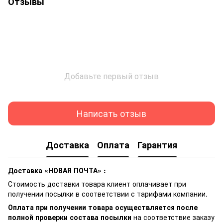
Отзывы
Добавьте первый отзыв
Написать отзыв
Доставка
Оплата
Гарантия
Доставка «НОВАЯ ПОЧТА» :
Стоимость доставки товара клиент оплачивает при
получении посылки в соответствии с тарифами компании.
Оплата при получении товара осуществляется после
полной проверки состава посылки
на соответствие заказу