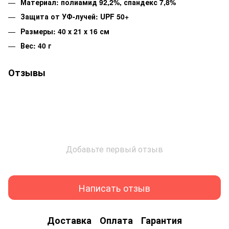
Материал: полиамид 92,2%, спандекс 7,8%
Защита от УФ-лучей: UPF 50+
Размеры: 40 х 21 х 16 см
Вес: 40 г
Отзывы
Добавьте первый отзыв
Написать отзыв
Доставка
Оплата
Гарантия