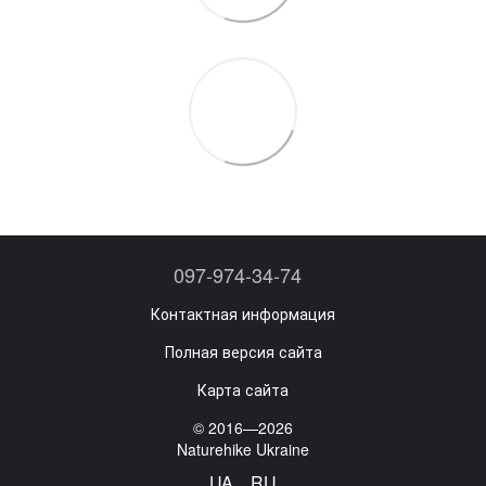
097-974-34-74
Контактная информация
Полная версия сайта
Карта сайта
© 2016—2026
Naturehike Ukraine
UA
RU