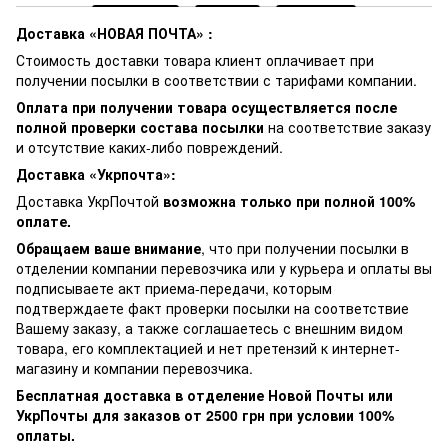
Доставка «НОВАЯ ПОЧТА» :
Стоимость доставки товара клиент оплачивает при
получении посылки в соответствии с тарифами компании.
Оплата при получении товара осуществляется после
полной проверки состава посылки
на соответствие заказу
и отсутствие каких-либо повреждений.
Доставка «Укрпочта»:
Доставка УкрПочтой
возможна только при полной 100%
оплате.
Обращаем ваше внимание
, что при получении посылки в
отделении компании перевозчика или у курьера и оплаты вы
подписываете акт приема-передачи, которым
подтверждаете факт проверки посылки на соответствие
Вашему заказу, а также соглашаетесь с внешним видом
товара, его комплектацией и нет претензий к интернет-
магазину и компании перевозчика.
Бесплатная доставка в отделение Новой Почты или
УкрПочты для заказов от 2500 грн при условии 100%
оплаты.