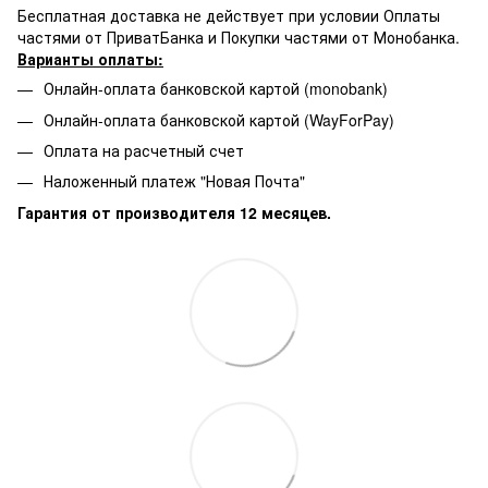
Бесплатная доставка не действует при условии Оплаты
частями от ПриватБанка и Покупки частями от Монобанка.
Варианты оплаты:
Онлайн-оплата банковской картой (monobank)
Онлайн-оплата банковской картой (WayForPay)
Оплата на расчетный счет
Наложенный платеж "Новая Почта"
Гарантия от производителя 12 месяцев.