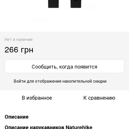
Нет в наличии
266 грн
Сообщить, когда появится
Войти
для отображения накопительной скидки
%
В избранное
К сравнению
Описание
Описание нарукавников Naturehike