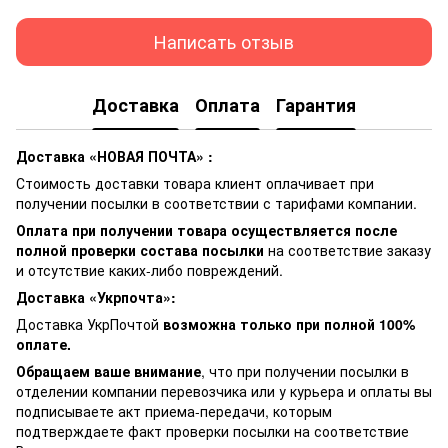
Написать отзыв
Доставка
Оплата
Гарантия
Доставка «НОВАЯ ПОЧТА» :
Стоимость доставки товара клиент оплачивает при
получении посылки в соответствии с тарифами компании.
Оплата при получении товара осуществляется после
полной проверки состава посылки
на соответствие заказу
и отсутствие каких-либо повреждений.
Доставка «Укрпочта»:
Доставка УкрПочтой
возможна только при полной 100%
оплате.
Обращаем ваше внимание
, что при получении посылки в
отделении компании перевозчика или у курьера и оплаты вы
подписываете акт приема-передачи, которым
подтверждаете факт проверки посылки на соответствие