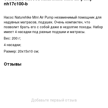
nh17c100-b
Насос Naturehike Mini Air Pump незаменимый помощник для
надувных матрасов, подушек. Очень компактен, что
позволит брать его с собой даже в недолгие походы. Набор
имеет 4 насадки под разные подушки и матрасы.
Вес: 200 г;
4 насадки;
Размер: 20х15х10 см;
Отзывы
Добавьте первый отзыв