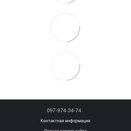
097-974-34-74
Контактная информация
Полная версия сайта