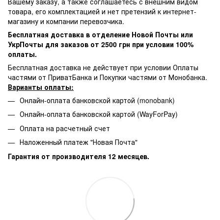
Вашему заказу, а также соглашаетесь с внешним видом
товара, его комплектацией и нет претензий к интернет-
магазину и компании перевозчика.
Бесплатная доставка в отделение Новой Почты или
УкрПочты для заказов от 2500 грн при условии 100%
оплаты.
Бесплатная доставка не действует при условии Оплаты
частями от ПриватБанка и Покупки частями от Монобанка.
Варианты оплаты:
Онлайн-оплата банковской картой (monobank)
Онлайн-оплата банковской картой (WayForPay)
Оплата на расчетный счет
Наложенный платеж "Новая Почта"
Гарантия от производителя 12 месяцев.