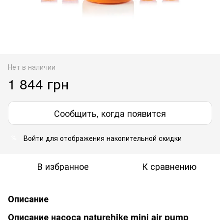
Нет в наличии
1 844 грн
Сообщить, когда появится
Войти
для отображения накопительной скидки
%
В избранное
К сравнению
Описание
Описание насоса naturehike mini air pump