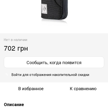
Нет в наличии
702 грн
Сообщить, когда появится
Войти
для отображения накопительной скидки
%
В избранное
К сравнению
Описание