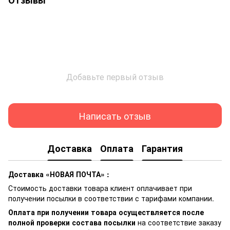
Отзывы
Добавьте первый отзыв
Написать отзыв
Доставка
Оплата
Гарантия
Доставка «НОВАЯ ПОЧТА» :
Стоимость доставки товара клиент оплачивает при
получении посылки в соответствии с тарифами компании.
Оплата при получении товара осуществляется после
полной проверки состава посылки
на соответствие заказу