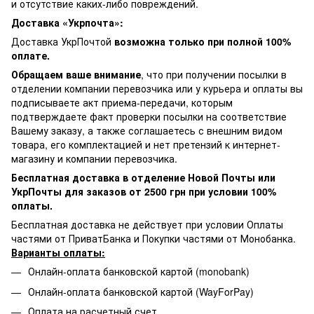
и отсутствие каких-либо повреждений.
Доставка «Укрпочта»:
Доставка УкрПочтой
возможна только при полной 100%
оплате.
Обращаем ваше внимание
, что при получении посылки в
отделении компании перевозчика или у курьера и оплаты вы
подписываете акт приема-передачи, которым
подтверждаете факт проверки посылки на соответствие
Вашему заказу, а также соглашаетесь с внешним видом
товара, его комплектацией и нет претензий к интернет-
магазину и компании перевозчика.
Бесплатная доставка в отделение Новой Почты или
УкрПочты для заказов от 2500 грн при условии 100%
оплаты.
Бесплатная доставка не действует при условии Оплаты
частями от ПриватБанка и Покупки частями от Монобанка.
Варианты оплаты:
Онлайн-оплата банковской картой (monobank)
Онлайн-оплата банковской картой (WayForPay)
Оплата на расчетный счет