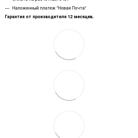
Наложенный платеж "Новая Почта"
Гарантия от производителя 12 месяцев.