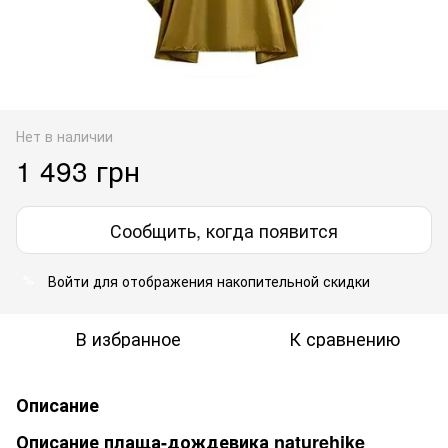
Нет в наличии
1 493 грн
Сообщить, когда появится
Войти
для отображения накопительной скидки
%
В избранное
К сравнению
Описание
Описание плаща-дождевика naturehike