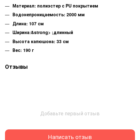
Материал: полиэстер с PU покрытием
Водонепроницаемость: 2000 мм
Длина: 107 см
Ширина:&strong> ;длинный
Высота капюшона: 33 см
Вес: 190 г
Отзывы
Добавьте первый отзыв
Написать отзыв