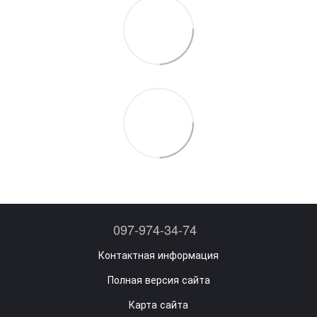
097-974-34-74
Контактная информация
Полная версия сайта
Карта сайта