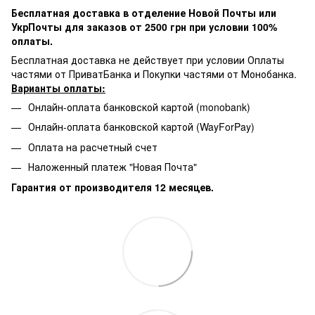
Бесплатная доставка в отделение Новой Почты или
УкрПочты для заказов от 2500 грн при условии 100%
оплаты.
Бесплатная доставка не действует при условии Оплаты
частями от ПриватБанка и Покупки частями от Монобанка.
Варианты оплаты:
Онлайн-оплата банковской картой (monobank)
Онлайн-оплата банковской картой (WayForPay)
Оплата на расчетный счет
Наложенный платеж "Новая Почта"
Гарантия от производителя 12 месяцев.