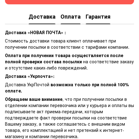
Доставка
Оплата
Гарантия
Доставка «НОВАЯ ПОЧТА» :
Стоимость доставки товара клиент оплачивает при
получении посылки в соответствии с тарифами компании.
Оплата при получении товара осуществляется после
полной проверки состава посылки
на соответствие заказу
и отсутствие каких-либо повреждений.
Доставка «Укрпочта»:
Доставка УкрПочтой
возможна только при полной 100%
оплате.
Обращаем ваше внимание
, что при получении посылки в
отделении компании перевозчика или у курьера и оплаты вы
подписываете акт приема-передачи, которым
подтверждаете факт проверки посылки на соответствие
Вашему заказу, а также соглашаетесь с внешним видом
товара, его комплектацией и нет претензий к интернет-
магазину и компании перевозчика.