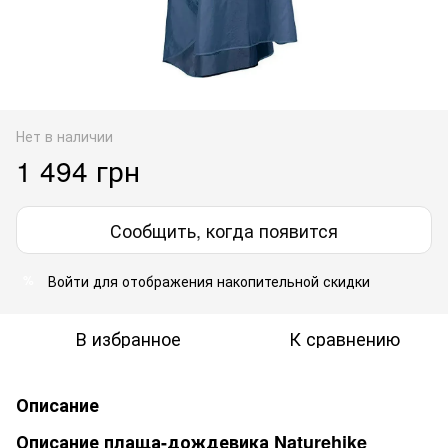
Нет в наличии
1 494 грн
Сообщить, когда появится
Войти
для отображения накопительной скидки
%
В избранное
К сравнению
Описание
Описание плаща-дождевика Naturehike