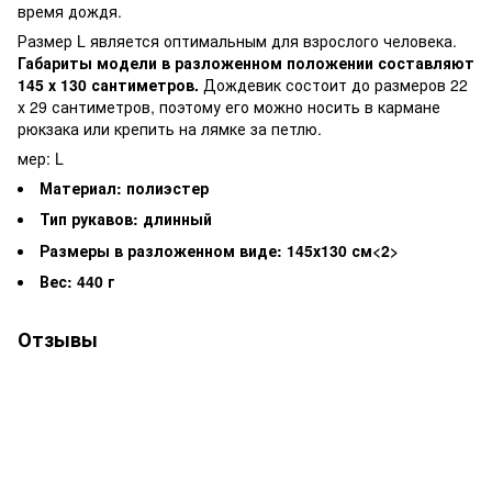
время дождя.
Размер L является оптимальным для взрослого человека.
Габариты модели в разложенном положении составляют
145 х 130 сантиметров.
Дождевик состоит до размеров 22
х 29 сантиметров, поэтому его можно носить в кармане
рюкзака или крепить на лямке за петлю.
мер: L
Материал: полиэстер
Тип рукавов: длинный
Размеры в разложенном виде: 145х130 см<2>
Вес: 440 г
Отзывы