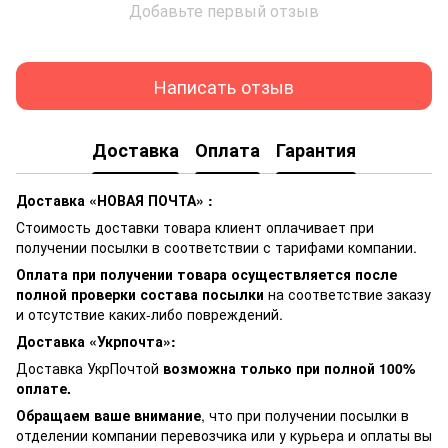
Добавьте первый отзыв
Написать отзыв
Доставка
Оплата
Гарантия
Доставка «НОВАЯ ПОЧТА» :
Стоимость доставки товара клиент оплачивает при
получении посылки в соответствии с тарифами компании.
Оплата при получении товара осуществляется после
полной проверки состава посылки
на соответствие заказу
и отсутствие каких-либо повреждений.
Доставка «Укрпочта»:
Доставка УкрПочтой
возможна только при полной 100%
оплате.
Обращаем ваше внимание
, что при получении посылки в
отделении компании перевозчика или у курьера и оплаты вы