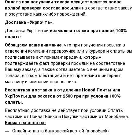
Оплата при получении товара осуществляется после
полной проверки состава посылки
на соответствие заказу
и отсутствие каких-либо повреждений.
Доставка «Укрпочта»:
Доставка УкрПочтой
возможна только при полной 100%
оплате.
Обращаем ваше внимание
, что при получении посылки в
отделении компании перевозчика или у курьера и оплаты вы
подписываете акт приема-передачи, которым
подтверждаете факт проверки посылки на соответствие
Вашему заказу, а также соглашаетесь с внешним видом
товара, его комплектацией и нет претензий к интернет-
магазину и компании перевозчика.
Бесплатная доставка в отделение Новой Почты или
УкрПочты для заказов от 2500 грн при условии 100%
оплаты.
Бесплатная доставка не действует при условии Оплаты
частями от ПриватБанка и Покупки частями от Монобанка.
Варианты оплаты:
Онлайн-оплата банковской картой (monobank)