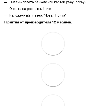
Онлайн-оплата банковской картой (WayForPay)
Оплата на расчетный счет
Наложенный платеж "Новая Почта"
Гарантия от производителя 12 месяцев.