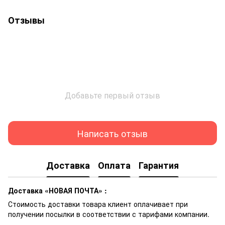
Отзывы
Добавьте первый отзыв
Написать отзыв
Доставка
Оплата
Гарантия
Доставка «НОВАЯ ПОЧТА» :
Стоимость доставки товара клиент оплачивает при
получении посылки в соответствии с тарифами компании.