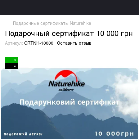
Подарочные сертификаты Naturehike
Подарочный сертификат 10 000 грн
Артикул:
CRTNH-10000
Оставить отзыв
3
4