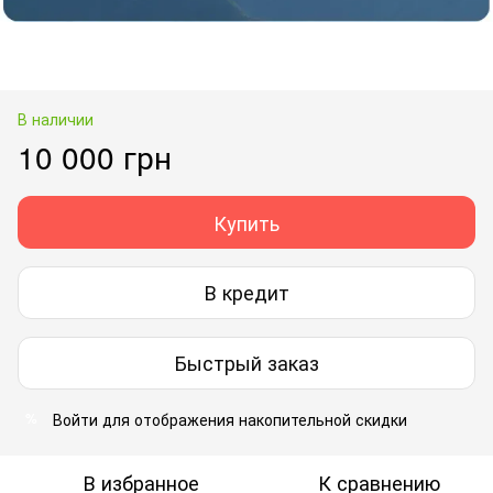
В наличии
10 000 грн
Купить
В кредит
Быстрый заказ
Войти
для отображения накопительной скидки
%
В избранное
К сравнению