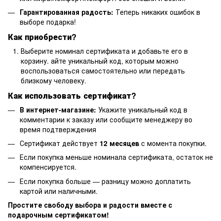
Гарантированная радость:
Теперь никаких ошибок в
выборе подарка!
Как приобрести?
Выберите номинал сертификата и добавьте его в
корзину. айте уникальный код, которым можно
воспользоваться самостоятельно или передать
близкому человеку.
Как использовать сертификат?
В интернет-магазине:
Укажите уникальный код в
комментарии к заказу или сообщите менеджеру во
время подтверждения
Сертификат действует
12 месяцев
с момента покупки.
Если покупка меньше номинала сертификата, остаток не
компенсируется.
Если покупка больше — разницу можно доплатить
картой или наличными.
Простите свободу выбора и радости вместе с
подарочным сертификатом!