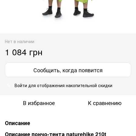
Нет в наличии
1 084 грн
Сообщить, когда появится
Войти
для отображения накопительной скидки
%
В избранное
К сравнению
Описание
Описание пончо-тента naturehike 210t