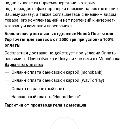
подписываете акт приема-передачи, которым
подтверждаете факт проверки посылки на соответствие
Вашему заказу, а также соглашаетесь с внешним видом
товара, его комплектацией и нет претензий к интернет-
магазину и компании перевозчика.
Бесплатная доставка в отделение Новой Почты или
УкрПочты для заказов от 2500 грн при условии 100%
оплаты.
Бесплатная доставка не действует при условии Оплаты
частями от ПриватБанка и Покупки частями от Монобанка.
Варианты оплаты:
Онлайн-оплата банковской картой (monobank)
Онлайн-оплата банковской картой (WayForPay)
Оплата на расчетный счет
Наложенный платеж "Новая Почта"
Гарантия от производителя 12 месяцев.