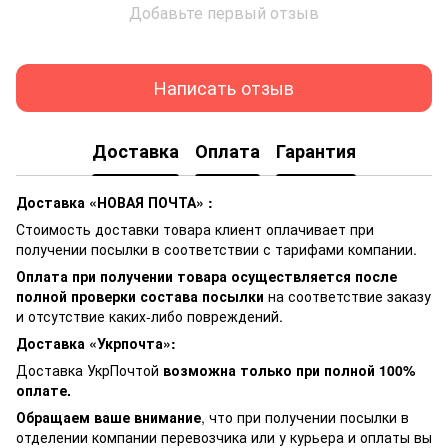
Добавьте первый отзыв
Написать отзыв
Доставка
Оплата
Гарантия
Доставка «НОВАЯ ПОЧТА» :
Стоимость доставки товара клиент оплачивает при
получении посылки в соответствии с тарифами компании.
Оплата при получении товара осуществляется после
полной проверки состава посылки
на соответствие заказу
и отсутствие каких-либо повреждений.
Доставка «Укрпочта»:
Доставка УкрПочтой
возможна только при полной 100%
оплате.
Обращаем ваше внимание
, что при получении посылки в
отделении компании перевозчика или у курьера и оплаты вы