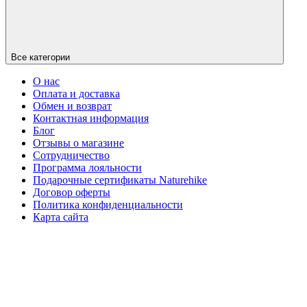
Все категории
О нас
Оплата и доставка
Обмен и возврат
Контактная информация
Блог
Отзывы о магазине
Сотрудничество
Программа лояльности
Подарочные сертификаты Naturehike
Договор оферты
Политика конфиденциальности
Карта сайта