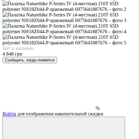
Нет в наличии
4 848 грн
Сообщить, когда появится
%
Войти
для отображения накопительной скидки