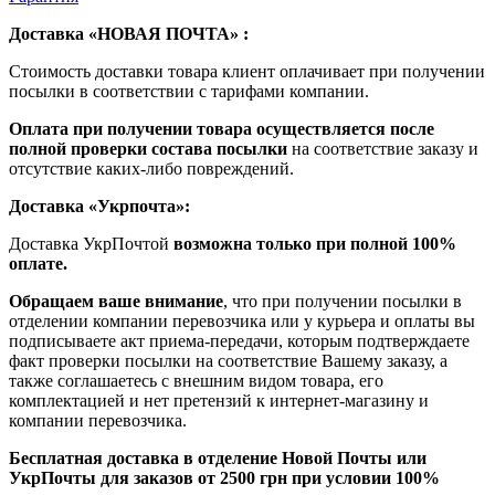
Доставка «НОВАЯ ПОЧТА» :
Стоимость доставки товара клиент оплачивает при получении
посылки в соответствии с тарифами компании.
Оплата при получении товара осуществляется после
полной проверки состава посылки
на соответствие заказу и
отсутствие каких-либо повреждений.
Доставка «Укрпочта»:
Доставка УкрПочтой
возможна только при полной 100%
оплате.
Обращаем ваше внимание
, что при получении посылки в
отделении компании перевозчика или у курьера и оплаты вы
подписываете акт приема-передачи, которым подтверждаете
факт проверки посылки на соответствие Вашему заказу, а
также соглашаетесь с внешним видом товара, его
комплектацией и нет претензий к интернет-магазину и
компании перевозчика.
Бесплатная доставка в отделение Новой Почты или
УкрПочты для заказов от 2500 грн при условии 100%