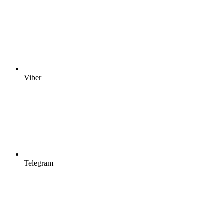
Viber
Telegram