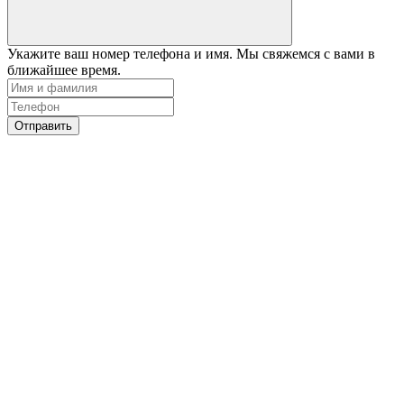
Укажите ваш номер телефона и имя. Мы свяжемся с вами в
ближайшее время.
Отправить