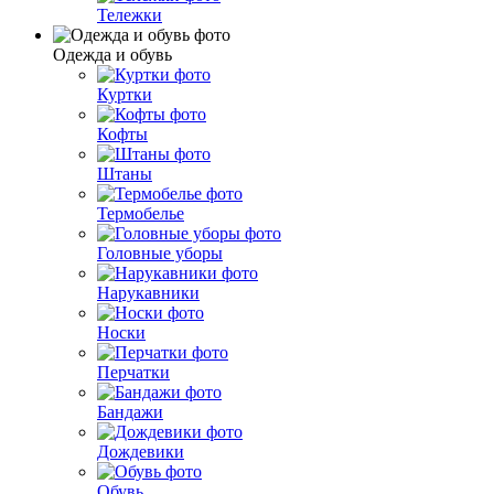
Тележки
Одежда и обувь
Куртки
Кофты
Штаны
Термобелье
Головные уборы
Нарукавники
Носки
Перчатки
Бандажи
Дождевики
Обувь