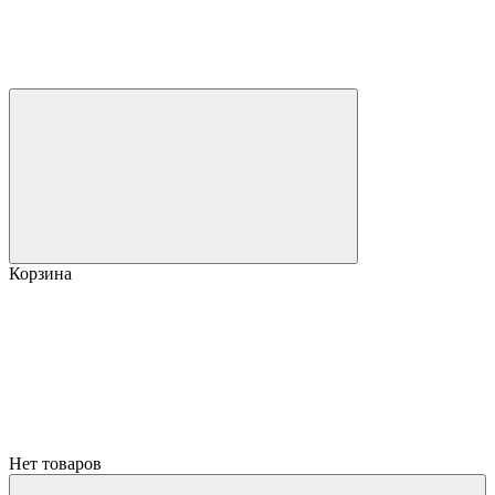
Корзина
Нет товаров