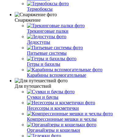
Термобоксы
Снаряжение
Трекинговые палки
Ледоступы
Питьевые системы
Гетры и бахилы
Карабины вспомогательные
Для путешествий
Сумки и баулы
Несессеры и косметички
Компрессионные мешки и чехлы
Органайзеры и кошельки