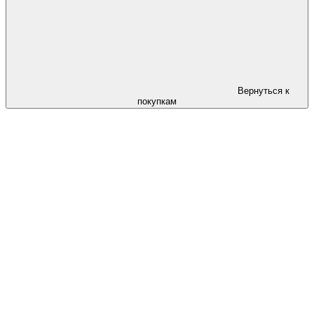
Вернуться к
покупкам