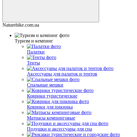
Naturehike.com.ua
Туризм и кемпинг
Палатки
Тенты
Аксессуары для палаток и тентов
Спальные мешки
Коврики туристические
Коврики для пикника
Матрасы кемпинговые
Подушки и аксессуары для сна