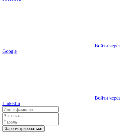
Войти через
Google
Войти через
LinkedIn
Зарегистрироваться