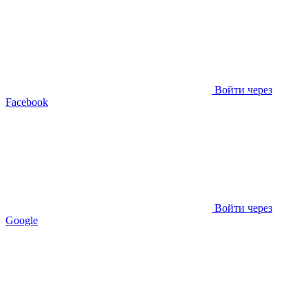
Войти через
Facebook
Войти через
Google