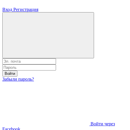
Вход
Регистрация
Войти
Забыли пароль?
Войти через
Facebook