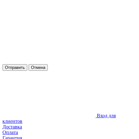
Отправить
Отмена
Вход для
клиентов
Доставка
Оплата
Гарантия