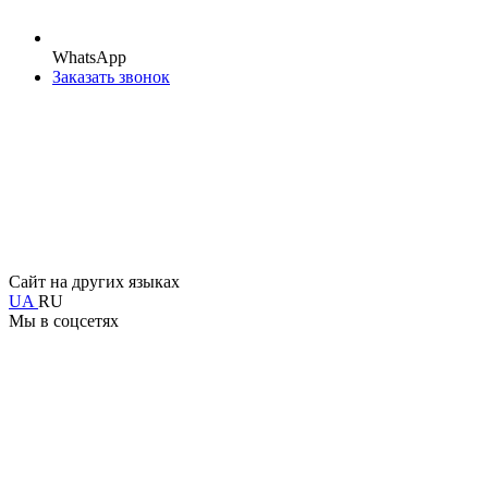
WhatsApp
Заказать звонок
Сайт на других языках
UA
RU
Мы в соцсетях