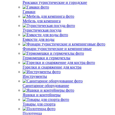
Рюкзаки туристические и городские
Гамаки
Мебель для кемпинга
Туристическая посуда
Емкости для воды
Фонари туристические и кемпинговые
Гермомешки и гермочехлы
Горелки и снаряжение для костра
Инструменты
Санитарное оборудование
Ящики и контейнеры
Товары для спорта
Полотенца