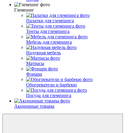
Глемпинг
Палатки для глемпинга
Тенты для глемпинга
Мебель для глемпинга
Надувная мебель
Матрасы
Фонари
Обогреватели и барбекю
Посуда для глемпинга
Акционные товары