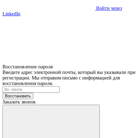
Войти через
LinkedIn
Восстановление пароля
Введите адрес электронной почты, который вы указывали при
регистрации. Мы отправим письмо с информацией для
восстановления пароля.
Восстановить
Заказать звонок