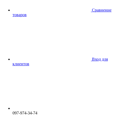
Сравнение
товаров
Вход для
клиентов
097-974-34-74