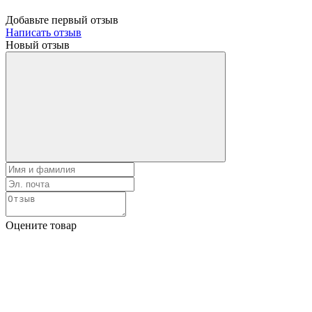
Добавьте первый отзыв
Написать отзыв
Новый отзыв
Оцените товар