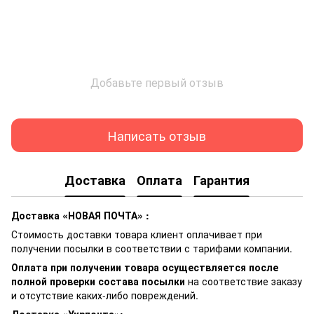
Добавьте первый отзыв
Написать отзыв
Доставка
Оплата
Гарантия
Доставка «НОВАЯ ПОЧТА» :
Стоимость доставки товара клиент оплачивает при
получении посылки в соответствии с тарифами компании.
Оплата при получении товара осуществляется после
полной проверки состава посылки
на соответствие заказу
и отсутствие каких-либо повреждений.