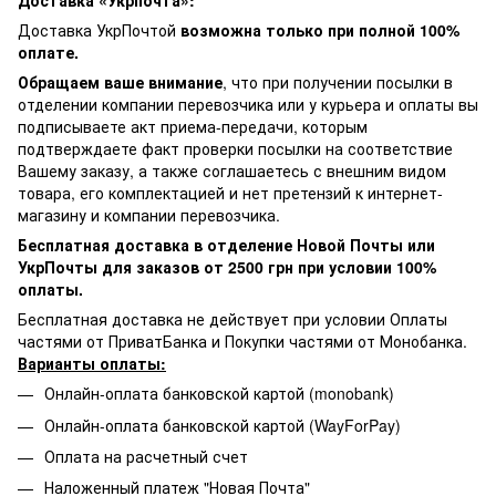
Доставка «Укрпочта»:
Доставка УкрПочтой
возможна только при полной 100%
оплате.
Обращаем ваше внимание
, что при получении посылки в
отделении компании перевозчика или у курьера и оплаты вы
подписываете акт приема-передачи, которым
подтверждаете факт проверки посылки на соответствие
Вашему заказу, а также соглашаетесь с внешним видом
товара, его комплектацией и нет претензий к интернет-
магазину и компании перевозчика.
Бесплатная доставка в отделение Новой Почты или
УкрПочты для заказов от 2500 грн при условии 100%
оплаты.
Бесплатная доставка не действует при условии Оплаты
частями от ПриватБанка и Покупки частями от Монобанка.
Варианты оплаты:
Онлайн-оплата банковской картой (monobank)
Онлайн-оплата банковской картой (WayForPay)
Оплата на расчетный счет
Наложенный платеж "Новая Почта"