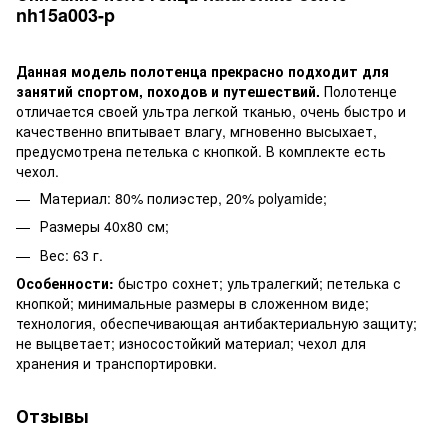
nh15a003-p
Данная модель полотенца прекрасно подходит для
занятий спортом, походов и путешествий.
Полотенце
отличается своей ультра легкой тканью, очень быстро и
качественно впитывает влагу, мгновенно высыхает,
предусмотрена петелька с кнопкой. В комплекте есть
чехол.
Материал: 80% полиэстер, 20% polyamide;
Размеры 40x80 см;
Вес: 63 г.
Особенности:
быстро сохнет; ультралегкий; петелька с
кнопкой; минимальные размеры в сложенном виде;
технология, обеспечивающая антибактериальную защиту;
не выцветает; износостойкий материал; чехол для
хранения и транспортировки.
Отзывы