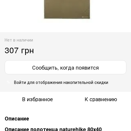
Нет в наличии
307 грн
Сообщить, когда появится
Войти
для отображения накопительной скидки
%
В избранное
К сравнению
Описание
Описание полотенца naturehike 80х40