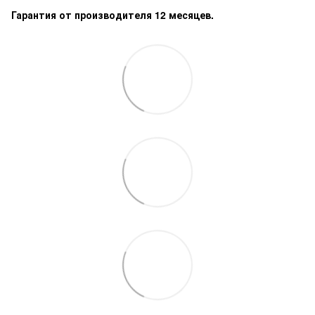
Гарантия от производителя 12 месяцев.