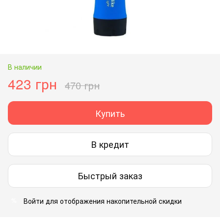
В наличии
423 грн
470 грн
Купить
В кредит
Быстрый заказ
Войти
для отображения накопительной скидки
%