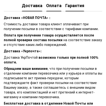
Доставка
Оплата
Гарантия
Доставка «НОВАЯ ПОЧТА» :
Стоимость доставки товара клиент оплачивает при
получении посылки в соответствии с тарифами компании.
Оплата при получении товара осуществляется после
полной проверки состава посылки
на соответствие заказу
и отсутствие каких-либо повреждений.
Доставка «Укрпочта»:
Доставка УкрПочтой
возможна только при полной 100%
оплате.
Обращаем ваше внимание
, что при получении посылки в
отделении компании перевозчика или у курьера и оплаты вы
подписываете акт приема-передачи, которым
подтверждаете факт проверки посылки на соответствие
Вашему заказу, а также соглашаетесь с внешним видом
товара, его комплектацией и нет претензий к интернет-
магазину и компании перевозчика.
Бесплатная доставка в отделение Новой Почты или