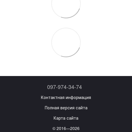
097-974-34-74
Контактная информация
Полная версия сайта
Карта сайта
© 2016—2026