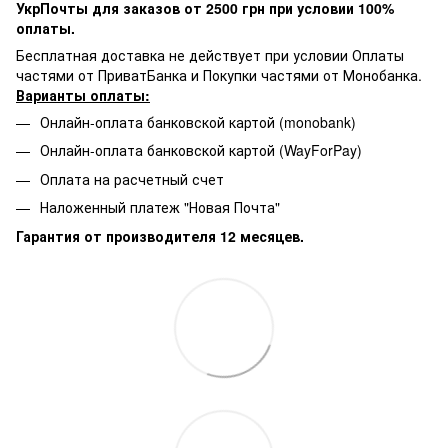
УкрПочты для заказов от 2500 грн при условии 100%
оплаты.
Бесплатная доставка не действует при условии Оплаты
частями от ПриватБанка и Покупки частями от Монобанка.
Варианты оплаты:
Онлайн-оплата банковской картой (monobank)
Онлайн-оплата банковской картой (WayForPay)
Оплата на расчетный счет
Наложенный платеж "Новая Почта"
Гарантия от производителя 12 месяцев.