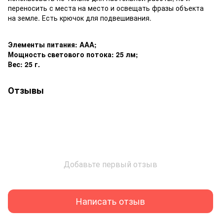
переносить с места на место и освещать фразы объекта
на земле. Есть крючок для подвешивания.
Элементы питания: AAA;
Мощность светового потока: 25 лм;
Вес: 25 г.
Отзывы
Добавьте первый отзыв
Написать отзыв