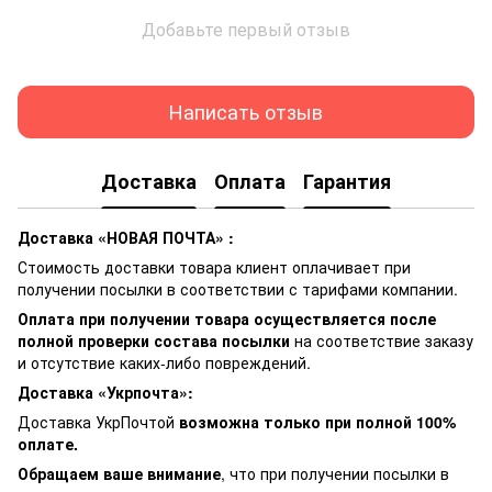
Добавьте первый отзыв
Написать отзыв
Доставка
Оплата
Гарантия
Доставка «НОВАЯ ПОЧТА» :
Стоимость доставки товара клиент оплачивает при
получении посылки в соответствии с тарифами компании.
Оплата при получении товара осуществляется после
полной проверки состава посылки
на соответствие заказу
и отсутствие каких-либо повреждений.
Доставка «Укрпочта»:
Доставка УкрПочтой
возможна только при полной 100%
оплате.
Обращаем ваше внимание
, что при получении посылки в