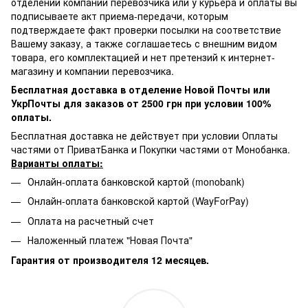
отделении компании перевозчика или у курьера и оплаты вы
подписываете акт приема-передачи, которым
подтверждаете факт проверки посылки на соответствие
Вашему заказу, а также соглашаетесь с внешним видом
товара, его комплектацией и нет претензий к интернет-
магазину и компании перевозчика.
Бесплатная доставка в отделение Новой Почты или
УкрПочты для заказов от 2500 грн при условии 100%
оплаты.
Бесплатная доставка не действует при условии Оплаты
частями от ПриватБанка и Покупки частями от Монобанка.
Варианты оплаты:
Онлайн-оплата банковской картой (monobank)
Онлайн-оплата банковской картой (WayForPay)
Оплата на расчетный счет
Наложенный платеж "Новая Почта"
Гарантия от производителя 12 месяцев.