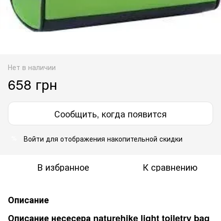
Нет в наличии
658 грн
Сообщить, когда появится
Войти
для отображения накопительной скидки
%
В избранное
К сравнению
Описание
Описание несесера naturehike light toiletry bag