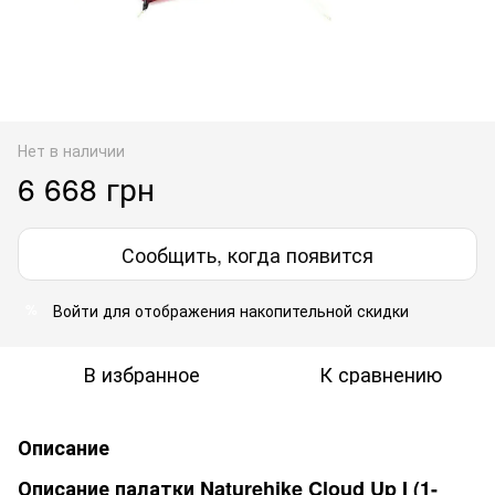
Нет в наличии
6 668 грн
Сообщить, когда появится
Войти
для отображения накопительной скидки
%
В избранное
К сравнению
Описание
Описание палатки Naturehike Cloud Up I (1-