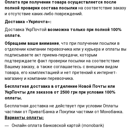
Оплата при получении товара осуществляется после
полной проверки состава посылки
на соответствие заказу
и отсутствие каких-либо повреждений.
Доставка «Укрпочта»:
Доставка УкрПочтой
возможна только при полной 100%
оплате.
Обращаем ваше внимание
, что при получении посылки в
отделении компании перевозчика или у курьера и оплаты вы
подписываете акт приема-передачи, которым
подтверждаете факт проверки посылки на соответствие
Вашему заказу, а также соглашаетесь с внешним видом
товара, его комплектацией и нет претензий к интернет-
магазину и компании перевозчика.
Бесплатная доставка в отделение Новой Почты или
УкрПочты для заказов от 2500 грн при условии 100%
оплаты.
Бесплатная доставка не действует при условии Оплаты
частями от ПриватБанка и Покупки частями от Монобанка.
Варианты оплаты:
Онлайн-оплата банковской картой (monobank)