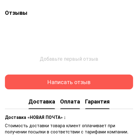
Отзывы
Добавьте первый отзыв
Написать отзыв
Доставка
Оплата
Гарантия
Доставка «НОВАЯ ПОЧТА» :
Стоимость доставки товара клиент оплачивает при
получении посылки в соответствии с тарифами компании.