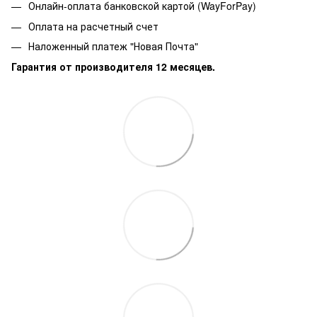
Онлайн-оплата банковской картой (WayForPay)
Оплата на расчетный счет
Наложенный платеж "Новая Почта"
Гарантия от производителя 12 месяцев.