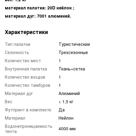
материал палатки: 20D нейлон ;
материал дуг: 7001 алюминий.
Характеристики
Тип палатки
Туристические
Сезонность
Трехсезонные
Количество мест
1
Внутренная палатка
Ткань+сетка
Количество входов
1
Количество тамбуров
1
Материал дуг
Алюминий
Вес
< 1,5 кг
Футпринт в комплекте
Да
Материал
Нейлон
Водонепроницаемость
4000 мм
тента