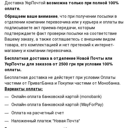
Доставка УкрПочтой
возможна только при полной 100%
оплате.
Обращаем ваше внимание
, что при получении посылки в
отделении компании перевозчика или у курьера и оплаты вы
подписываете акт приема-передачи, которым
подтверждаете факт проверки посылки на соответствие
Вашему заказу, а также соглашаетесь с внешним видом
товара, его комплектацией и нет претензий к интернет-
магазину и компании перевозчика.
Бесплатная доставка в отделение Новой Почты или
УкрПочты для заказов от 2500 грн при условии 100%
оплаты.
Бесплатная доставка не действует при условии Оплаты
частями от ПриватБанка и Покупки частями от Монобанка.
Варианты оплаты:
Онлайн-оплата банковской картой (monobank)
Онлайн-оплата банковской картой (WayForPay)
Оплата на расчетный счет
Наложенный платеж "Новая Почта"