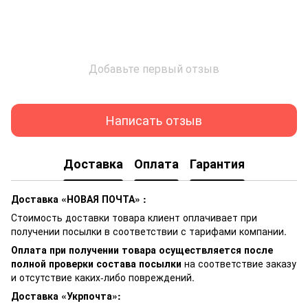
Добавьте первый отзыв
Написать отзыв
Доставка
Оплата
Гарантия
Доставка «НОВАЯ ПОЧТА» :
Стоимость доставки товара клиент оплачивает при
получении посылки в соответствии с тарифами компании.
Оплата при получении товара осуществляется после
полной проверки состава посылки
на соответствие заказу
и отсутствие каких-либо повреждений.
Доставка «Укрпочта»: