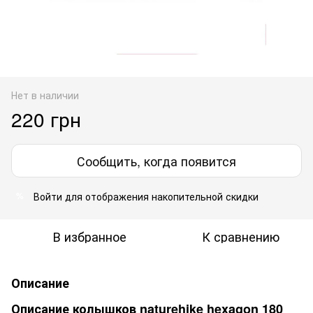
Нет в наличии
220 грн
Сообщить, когда появится
Войти
для отображения накопительной скидки
%
В избранное
К сравнению
Описание
Описание колышков naturehike hexagon 180