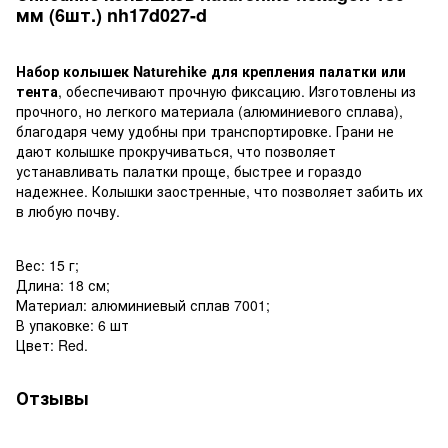
мм (6шт.) nh17d027-d
Набор колышек Naturehike для крепления палатки или
тента
, обеспечивают прочную фиксацию. Изготовлены из
прочного, но легкого материала (алюминиевого сплава),
благодаря чему удобны при транспортировке. Грани не
дают колышке прокручиваться, что позволяет
устанавливать палатки проще, быстрее и гораздо
надежнее. Колышки заостренные, что позволяет забить их
в любую почву.
Вес: 15 г;
Длина: 18 см;
Материал: алюминиевый сплав 7001;
В упаковке: 6 шт
Цвет: Red.
Отзывы