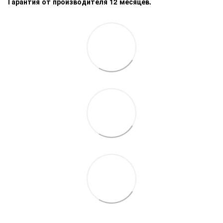
Гарантия от производителя 12 месяцев.