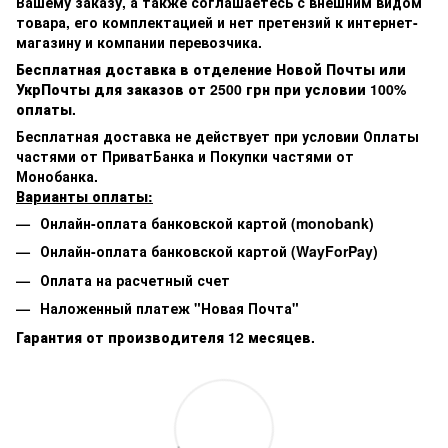
Вашему заказу, а также соглашаетесь с внешним видом
товара, его комплектацией и нет претензий к интернет-
магазину и компании перевозчика.
Бесплатная доставка в отделение Новой Почты или
УкрПочты для заказов от 2500 грн при условии 100%
оплаты.
Бесплатная доставка не действует при условии Оплаты
частями от ПриватБанка и Покупки частями от
Монобанка.
Варианты оплаты:
Онлайн-оплата банковской картой (monobank)
Онлайн-оплата банковской картой (WayForPay)
Оплата на расчетный счет
Наложенный платеж "Новая Почта"
Гарантия от производителя 12 месяцев.