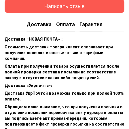
Написать отзыв
Доставка
Оплата
Гарантия
Доставка «НОВАЯ ПОЧТА» :
Стоимость доставки товара клиент оплачивает при
получении посылки в соответствии с тарифами
компании.
Оплата при получении товара осуществляется после
полной проверки состава посылки
на соответствие
заказу и отсутствие каких-либо повреждений.
Доставка «Укрпочта»:
Доставка УкрПочтой
возможна только при полной 100%
оплате.
Обращаем ваше внимание
, что при получении посылки в
отделении компании перевозчика или у курьера и оплаты
вы подписываете акт приема-передачи, которым
подтверждаете факт проверки посылки на соответствие