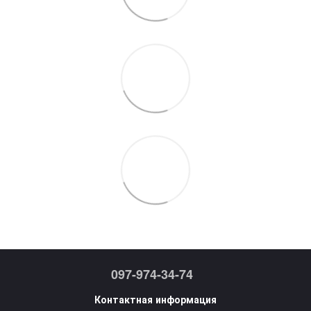
097-974-34-74
Контактная информация