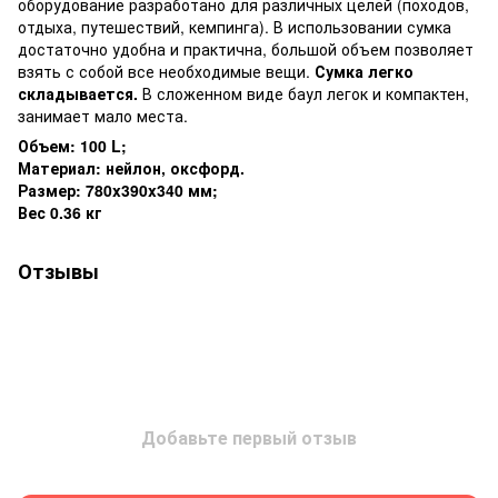
оборудование разработано для различных целей (походов,
отдыха, путешествий, кемпинга). В использовании сумка
достаточно удобна и практична, большой объем позволяет
взять с собой все необходимые вещи.
Сумка легко
складывается.
В сложенном виде баул легок и компактен,
занимает мало места.
Объем: 100 L;
Материал: нейлон, оксфорд.
Размер: 780x390x340 мм;
Вес 0.36 кг
Отзывы
Добавьте первый отзыв