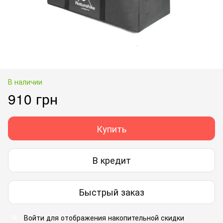
В наличии
910 грн
Купить
В кредит
Быстрый заказ
Войти
для отображения накопительной скидки
%