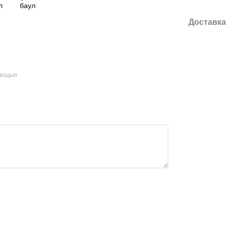
Доставка
омощью