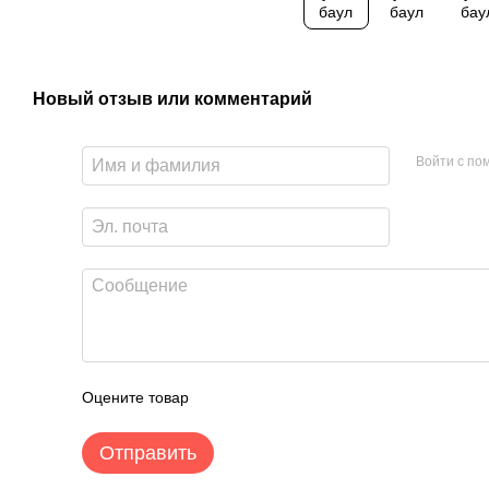
Новый отзыв или комментарий
Войти с п
Оцените товар
Отправить