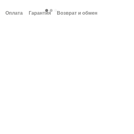
Оплата
Гарантия
Возврат и обмен