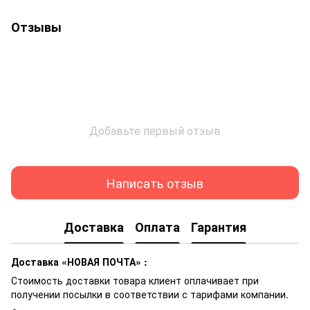
Отзывы
Добавьте первый отзыв
Написать отзыв
Доставка
Оплата
Гарантия
Доставка «НОВАЯ ПОЧТА» :
Стоимость доставки товара клиент оплачивает при
получении посылки в соответствии с тарифами компании.