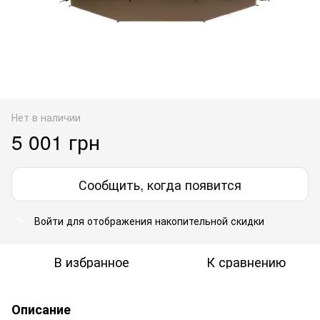
Нет в наличии
5 001 грн
Сообщить, когда появится
Войти
для отображения накопительной скидки
%
В избранное
К сравнению
Описание