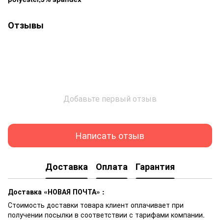
Отзывы
Добавьте первый отзыв
Написать отзыв
Доставка
Оплата
Гарантия
Доставка «НОВАЯ ПОЧТА» :
Стоимость доставки товара клиент оплачивает при
получении посылки в соответствии с тарифами компании.