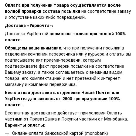
Оплата при получении товара осуществляется после
полной проверки состава посылки
на соответствие заказу
и отсутствие каких-либо повреждений.
Доставка «Укрпочта»:
Доставка УкрПочтой
возможна только при полной 100%
оплате.
Обращаем ваше внимание
, что при получении посылки в
отделении компании перевозчика или у курьера и оплаты вы
подписываете акт приема-передачи, которым
подтверждаете факт проверки посылки на соответствие
Вашему заказу, а также соглашаетесь с внешним видом
товара, его комплектацией и нет претензий к интернет-
магазину и компании перевозчика.
Бесплатная доставка в отделение Новой Почты или
УкрПочты для заказов от 2500 грн при условии 100%
оплаты.
Бесплатная доставка не действует при условии Оплаты
частями от ПриватБанка и Покупки частями от Монобанка.
Варианты оплаты:
Онлайн-оплата банковской картой (monobank)