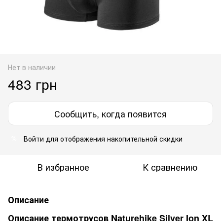
Нет в наличии
483 грн
Сообщить, когда появится
Войти
для отображения накопительной скидки
%
В избранное
К сравнению
Описание
Описание термотрусов Naturehike Silver Ion XL