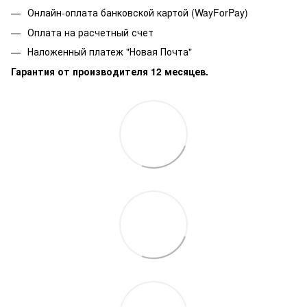
Онлайн-оплата банковской картой (WayForPay)
Оплата на расчетный счет
Наложенный платеж "Новая Почта"
Гарантия от производителя 12 месяцев.