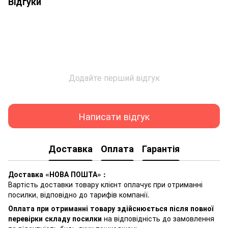
Відгуки
Додайте перший відгук
Написати відгук
Доставка
Оплата
Гарантія
Доставка «НОВА ПОШТА» :
Вартість доставки товару клієнт оплачує при отриманні
посилки, відповідно до тарифів компанії.
Оплата при отриманні товару здійснюється після повної
перевірки складу посилки
на відповідність до замовлення