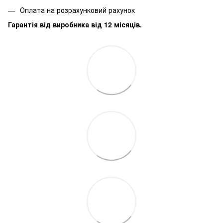
Оплата на розрахунковий рахунок
Гарантія від виробника від 12 місяців.