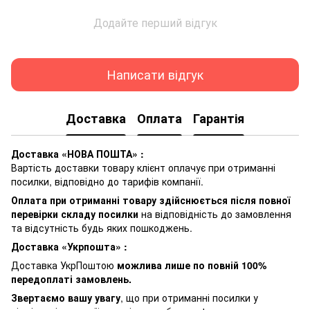
Додайте перший відгук
Написати відгук
Доставка
Оплата
Гарантія
Доставка «НОВА ПОШТА» :
Вартість доставки товару клієнт оплачує при отриманні
посилки, відповідно до тарифів компанії.
Оплата при отриманні товару здійснюється після повної
перевірки складу посилки
на відповідність до замовлення
та відсутність будь яких пошкоджень.
Доставка «Укрпошта» :
Доставка УкрПоштою
можлива лише по повній 100%
передоплаті замовлень.
Звертаємо вашу увагу
, що при отриманні посилки у