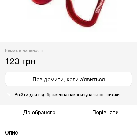
Немає в наявності
123 грн
Повідомити, коли з'явиться
Ввійти
для відображення накопичувальної знижки
%
До обраного
Порівняти
Опис