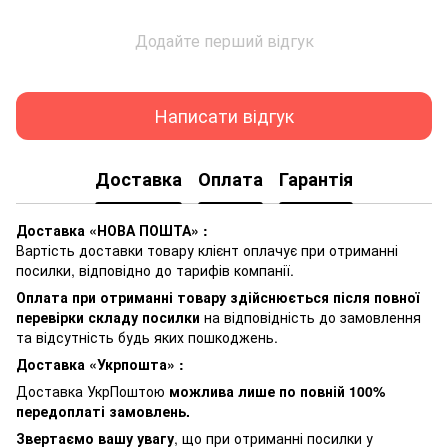
Додайте перший відгук
Написати відгук
Доставка
Оплата
Гарантія
Доставка «НОВА ПОШТА» :
Вартість доставки товару клієнт оплачує при отриманні
посилки, відповідно до тарифів компанії.
Оплата при отриманні товару здійснюється після повної
перевірки складу посилки
на відповідність до замовлення
та відсутність будь яких пошкоджень.
Доставка «Укрпошта» :
Доставка УкрПоштою
можлива лише по повній 100%
передоплаті замовлень.
Звертаємо вашу увагу
, що при отриманні посилки у